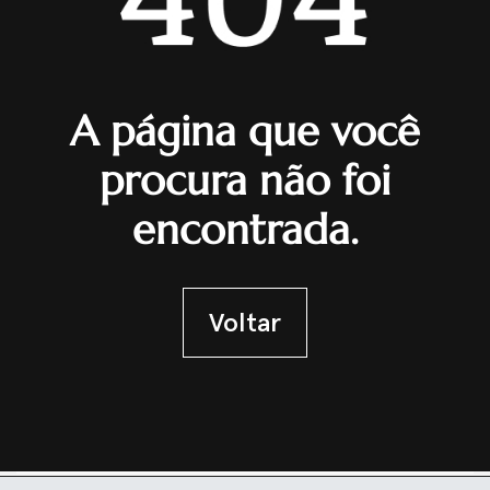
A página que você
procura não foi
encontrada.
Voltar