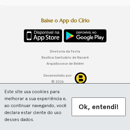
Baixe o App do Círio
Diretoria da Festa
Basílica Santuário de Nazaré
Arquidiocese de Belém
Desenvolvido por
© 2026
Este site usa cookies para
melhorar a sua experiência e,
Ok, entendi!
ao continuar navegando, você
declara estar ciente do uso
desses dados.