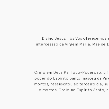
Divino Jesus, nós Vos oferecemos 
intercessão da Virgem Maria, Mãe de 
Creio em Deus Pai Todo-Poderoso, cria
poder do Espírito Santo, nasceu da Vir
mortos, ressuscitou ao terceiro dia, su
e mortos. Creio no Espírito Santo, n