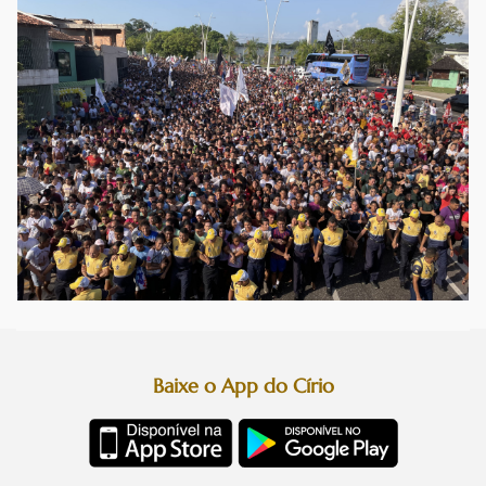
Baixe o App do Círio