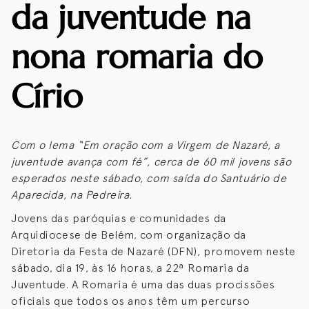
da juventude na
nona romaria do
Círio
Com o lema “Em oração com a Virgem de Nazaré, a
juventude avança com fé”, cerca de 60 mil jovens são
esperados neste sábado, com saída do Santuário de
Aparecida, na Pedreira.
Jovens das paróquias e comunidades da
Arquidiocese de Belém, com organização da
Diretoria da Festa de Nazaré (DFN), promovem neste
sábado, dia 19, às 16 horas, a 22ª Romaria da
Juventude. A Romaria é uma das duas procissões
oficiais que todos os anos têm um percurso