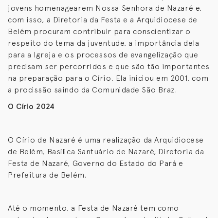
jovens homenagearem Nossa Senhora de Nazaré e,
com isso, a Diretoria da Festa e a Arquidiocese de
Belém procuram contribuir para conscientizar o
respeito do tema da juventude, a importância dela
para a Igreja e os processos de evangelização que
precisam ser percorridos e que são tão importantes
na preparação para o Círio. Ela iniciou em 2001, com
a procissão saindo da Comunidade São Braz.
O Círio 2024
O Círio de Nazaré é uma realização da Arquidiocese
de Belém, Basílica Santuário de Nazaré, Diretoria da
Festa de Nazaré, Governo do Estado do Pará e
Prefeitura de Belém.
Até o momento, a Festa de Nazaré tem como