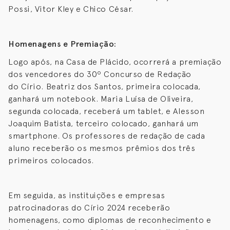
Possi, Vitor Kley e Chico César.
Homenagens e Premiação:
Logo após, na Casa de Plácido, ocorrerá a premiação
dos vencedores do 30º Concurso de Redação
do Círio. Beatriz dos Santos, primeira colocada,
ganhará um notebook. Maria Luísa de Oliveira,
segunda colocada, receberá um tablet, e Alesson
Joaquim Batista, terceiro colocado, ganhará um
smartphone. Os professores de redação de cada
aluno receberão os mesmos prêmios dos três
primeiros colocados.
Em seguida, as instituições e empresas
patrocinadoras do Círio 2024 receberão
homenagens, como diplomas de reconhecimento e