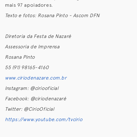
mais 97 apoiadores.
Texto e fotos: Rosana Pinto - Ascom DFN
Diretoria da Festa de Nazaré
Assessoria de Imprensa
Rosana Pinto
55 (91) 98165-4160
www.ciriodenazare.com.br
Instagram: @ciriooficial
Facebook: @ciriodenazaré
Twitter: @CirioOficial
https://www.youtube.com/tvcirio