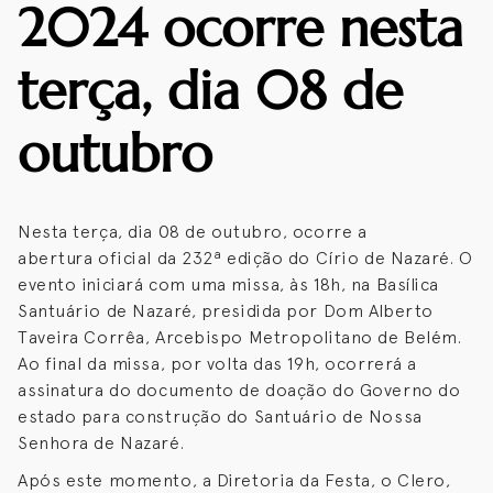
2024 ocorre nesta
terça, dia 08 de
outubro
Nesta terça, dia 08 de outubro, ocorre a
abertura oficial da 232ª edição do Círio de Nazaré. O
evento iniciará com uma missa, às 18h, na Basílica
Santuário de Nazaré, presidida por Dom Alberto
Taveira Corrêa, Arcebispo Metropolitano de Belém.
Ao final da missa, por volta das 19h, ocorrerá a
assinatura do documento de doação do Governo do
estado para construção do Santuário de Nossa
Senhora de Nazaré.
Após este momento, a Diretoria da Festa, o Clero,