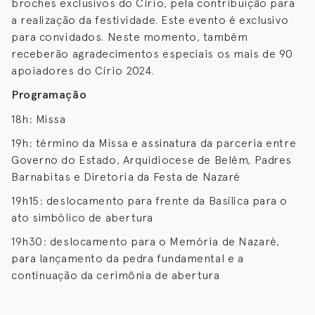
broches exclusivos do Círio, pela contribuição para
a realização da festividade. Este evento é exclusivo
para convidados. Neste momento, também
receberão agradecimentos especiais os mais de 90
apoiadores do Círio 2024.
Programação
18h: Missa
19h: término da Missa e assinatura da parceria entre
Governo do Estado, Arquidiocese de Belém, Padres
Barnabitas e Diretoria da Festa de Nazaré
19h15: deslocamento para frente da Basílica para o
ato simbólico de abertura
19h30: deslocamento para o Memória de Nazaré,
para lançamento da pedra fundamental e a
continuação da cerimônia de abertura