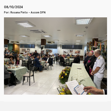
08/10/2024
Por: Rosana Pinto - Ascom DFN