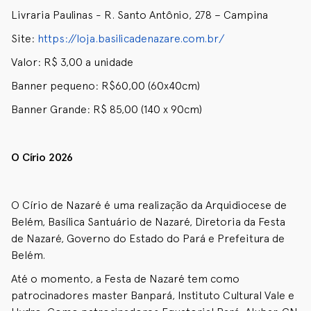
Livraria Paulinas - R. Santo Antônio, 278 – Campina
Site:
https://loja.basilicadenazare.com.br/
Valor: R$ 3,00 a unidade
Banner pequeno: R$60,00 (60x40cm)
Banner Grande: R$ 85,00 (140 x 90cm)
O Círio 2026
O Círio de Nazaré é uma realização da Arquidiocese de
Belém, Basílica Santuário de Nazaré, Diretoria da Festa
de Nazaré, Governo do Estado do Pará e Prefeitura de
Belém.
Até o momento, a Festa de Nazaré tem como
patrocinadores master Banpará, Instituto Cultural Vale e