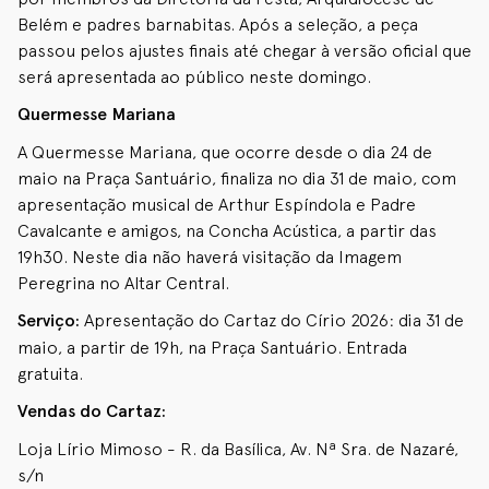
Belém e padres barnabitas. Após a seleção, a peça
passou pelos ajustes finais até chegar à versão oficial que
será apresentada ao público neste domingo.
Quermesse Mariana
A Quermesse Mariana, que ocorre desde o dia 24 de
maio na Praça Santuário, finaliza no dia 31 de maio, com
apresentação musical de Arthur Espíndola e Padre
Cavalcante e amigos, na Concha Acústica, a partir das
19h30. Neste dia não haverá visitação da Imagem
Peregrina no Altar Central.
Serviço:
Apresentação do Cartaz do Círio 2026: dia 31 de
maio, a partir de 19h, na Praça Santuário. Entrada
gratuita.
Vendas do Cartaz:
Loja Lírio Mimoso - R. da Basílica, Av. Nª Sra. de Nazaré,
s/n