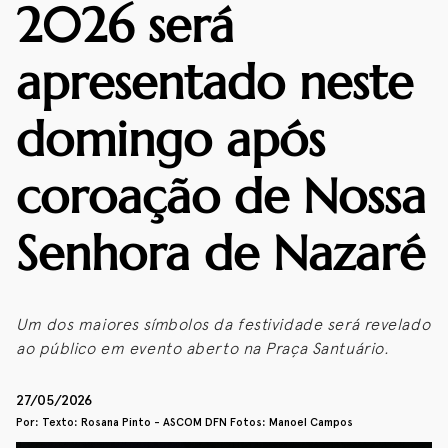
2026 será
apresentado neste
domingo após
coroação de Nossa
Senhora de Nazaré
Um dos maiores símbolos da festividade será revelado
ao público em evento aberto na Praça Santuário.
27/05/2026
Por: Texto: Rosana Pinto - ASCOM DFN Fotos: Manoel Campos