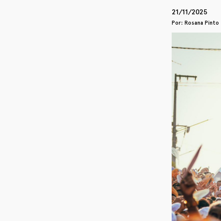
21/11/2025
Por: Rosana Pint