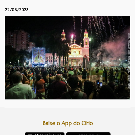
22/05/2023
Baixe o App do Círio