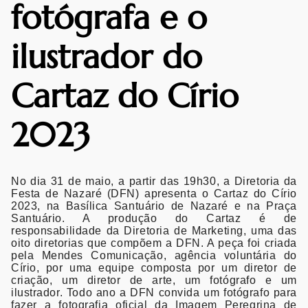
fotógrafa e o
ilustrador do
Cartaz do Círio
2023
No dia 31 de maio, a partir das 19h30, a Diretoria da
Festa de Nazaré (DFN) apresenta o Cartaz do Círio
2023, na Basílica Santuário de Nazaré e na Praça
Santuário. A produção do Cartaz é de
responsabilidade da Diretoria de Marketing, uma das
oito diretorias que compõem a DFN. A peça foi criada
pela
Mendes Comunicação, agência voluntária do
Círio,
por uma equipe composta por um diretor de
criação, um diretor de arte, um fotógrafo e um
ilustrador. Todo ano a DFN convida um fotógrafo para
fazer a fotografia oficial da Imagem Peregrina de