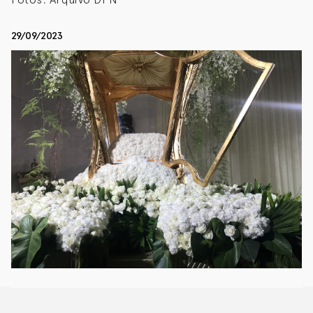
29/09/2023