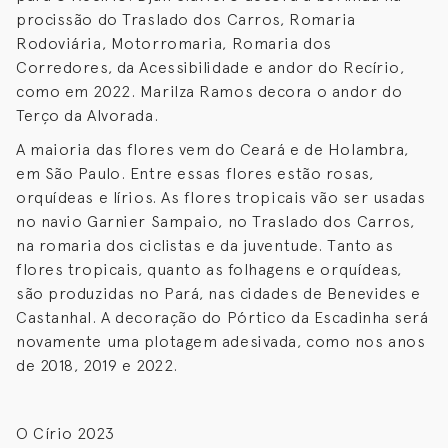
procissão do Traslado dos Carros, Romaria
Rodoviária, Motorromaria, Romaria dos
Corredores, da Acessibilidade e andor do Recírio,
como em 2022. Marilza Ramos decora o andor do
Terço da Alvorada.
A maioria das flores vem do Ceará e de Holambra,
em São Paulo. Entre essas flores estão rosas,
orquídeas e lírios. As flores tropicais vão ser usadas
no navio Garnier Sampaio, no Traslado dos Carros,
na romaria dos ciclistas e da juventude. Tanto as
flores tropicais, quanto as folhagens e orquídeas,
são produzidas no Pará, nas cidades de Benevides e
Castanhal. A decoração do Pórtico da Escadinha será
novamente uma plotagem adesivada, como nos anos
de 2018, 2019 e 2022.
O Círio 2023