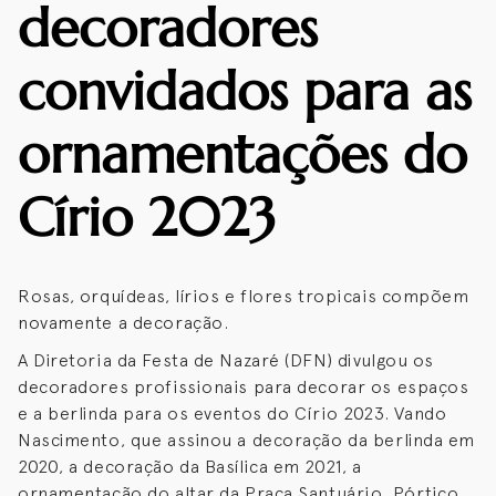
decoradores
convidados para as
ornamentações do
Círio 2023
Rosas, orquídeas, lírios e flores tropicais compõem
novamente a decoração.
A Diretoria da Festa de Nazaré (DFN) divulgou os
decoradores profissionais para decorar os espaços
e a berlinda para os eventos do Círio 2023. Vando
Nascimento, que assinou a decoração da berlinda em
2020, a decoração da Basílica em 2021, a
ornamentação do altar da Praça Santuário, Pórtico