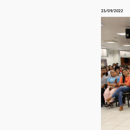
23/09/2022