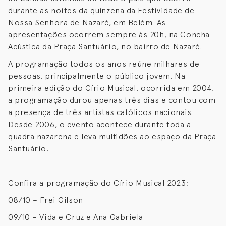
durante as noites da quinzena da Festividade de
Nossa Senhora de Nazaré, em Belém. As
apresentações ocorrem sempre às 20h, na Concha
Acústica da Praça Santuário, no bairro de Nazaré.
A programação todos os anos reúne milhares de
pessoas, principalmente o público jovem. Na
primeira edição do Círio Musical, ocorrida em 2004,
a programação durou apenas três dias e contou com
a presença de três artistas católicos nacionais.
Desde 2006, o evento acontece durante toda a
quadra nazarena e leva multidões ao espaço da Praça
Santuário.
Confira a programação do Círio Musical 2023:
08/10 – Frei Gilson
09/10 – Vida e Cruz e Ana Gabriela