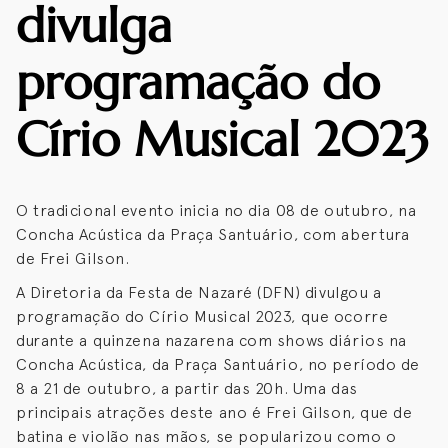
divulga
programação do
Círio Musical 2023
O tradicional evento inicia no dia 08 de outubro, na
Concha Acústica da Praça Santuário, com abertura
de Frei Gilson.
A Diretoria da Festa de Nazaré (DFN) divulgou a
programação do Círio Musical 2023, que ocorre
durante a quinzena nazarena com shows diários na
Concha Acústica, da Praça Santuário, no período de
8 a 21 de outubro, a partir das 20h. Uma das
principais atrações deste ano é Frei Gilson, que de
batina e violão nas mãos, se popularizou como o