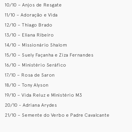
10/10 – Anjos de Resgate
11/10 – Adoração e Vida
12/10 – Thiago Brado
13/10 – Eliana Ribeiro
14/10 – Missionário Shalom
15/10 – Suely Façanha e Ziza Fernandes
16/10 – Ministério Seráfico
17/10 – Rosa de Saron
18/10 – Tony Alyson
19/10 – Vida Reluz e Ministério M3
20/10 - Adriana Arydes
21/10 – Semente do Verbo e Padre Cavalcante