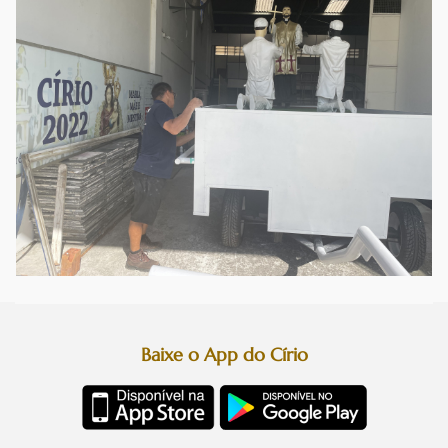
Baixe o App do Círio