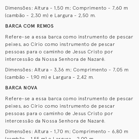
Dimensões: Altura - 1,50 m; Comprimento - 7,60 m
(cambão - 2,30 m) e Largura - 2,50 m.
BARCA COM REMOS
Refere-se a essa barca como instrumento de pescar
peixes, ao Círio como instrumento de pescar
pessoas para o caminho de Jesus Cristo por
intercessão da Nossa Senhora de Nazaré.
Dimensões: Altura - 3,36 m; Comprimento - 7,05 m
(cambão - 1,90 m) e Largura - 2,42 m.
BARCA NOVA
Refere-se a essa barca como instrumento de pescar
peixes, ao Círio como instrumento de pescar
pessoas para o caminho de Jesus Cristo por
intercessão da Nossa Senhora de Nazaré.
Dimensões: Altura - 1,70 m; Comprimento - 6,80 m
(cambão - 1,55 m) e Largura - 2,00 m.