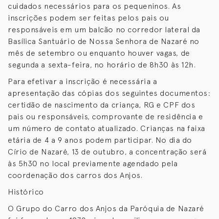
cuidados necessários para os pequeninos. As
inscrições podem ser feitas pelos pais ou
responsáveis em um balcão no corredor lateral da
Basílica Santuário de Nossa Senhora de Nazaré no
mês de setembro ou enquanto houver vagas, de
segunda a sexta-feira, no horário de 8h30 às 12h.
Para efetivar a inscrição é necessária a
apresentação das cópias dos seguintes documentos:
certidão de nascimento da criança, RG e CPF dos
pais ou responsáveis, comprovante de residência e
um número de contato atualizado. Crianças na faixa
etária de 4 a 9 anos podem participar. No dia do
Círio de Nazaré, 13 de outubro, a concentração será
às 5h30 no local previamente agendado pela
coordenação dos carros dos Anjos.
Histórico
O Grupo do Carro dos Anjos da Paróquia de Nazaré