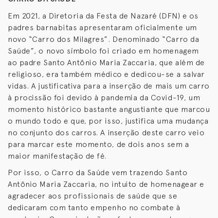
Em 2021, a Diretoria da Festa de Nazaré (DFN) e os
padres barnabitas apresentaram oficialmente um
novo “Carro dos Milagres”. Denominado “Carro da
Saúde”, o novo símbolo foi criado em homenagem
ao padre Santo Antônio Maria Zaccaria, que além de
religioso, era também médico e dedicou-se a salvar
vidas. A justificativa para a inserção de mais um carro
à procissão foi devido à pandemia da Covid-19, um
momento histórico bastante angustiante que marcou
o mundo todo e que, por isso, justifica uma mudança
no conjunto dos carros. A inserção deste carro veio
para marcar este momento, de dois anos sem a
maior manifestação de fé.
Por isso, o Carro da Saúde vem trazendo Santo
Antônio Maria Zaccaria, no intuito de homenagear e
agradecer aos profissionais de saúde que se
dedicaram com tanto empenho no combate à