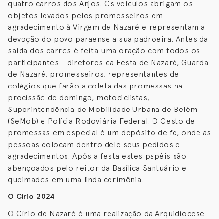
quatro carros dos Anjos. Os veículos abrigam os
objetos levados pelos promesseiros em
agradecimento à Virgem de Nazaré e representam a
devoção do povo paraense a sua padroeira. Antes da
saída dos carros é feita uma oração com todos os
participantes - diretores da Festa de Nazaré, Guarda
de Nazaré, promesseiros, representantes de
colégios que farão a coleta das promessas na
procissão de domingo, motociclistas,
Superintendência de Mobilidade Urbana de Belém
(SeMob) e Polícia Rodoviária Federal. O Cesto de
promessas em especial é um depósito de fé, onde as
pessoas colocam dentro dele seus pedidos e
agradecimentos. Após a festa estes papéis são
abençoados pelo reitor da Basílica Santuário e
queimados em uma linda cerimônia.
O Círio 2024
O Círio de Nazaré é uma realização da Arquidiocese