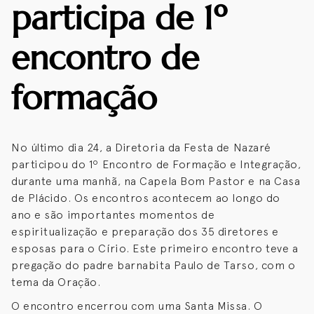
participa de 1º
encontro de
formação
No último dia 24, a Diretoria da Festa de Nazaré
participou do 1º Encontro de Formação e Integração,
durante uma manhã, na Capela Bom Pastor e na Casa
de Plácido. Os encontros acontecem ao longo do
ano e são importantes momentos de
espiritualização e preparação dos 35 diretores e
esposas para o Círio. Este primeiro encontro teve a
pregação do padre barnabita Paulo de Tarso, com o
tema da Oração.
O encontro encerrou com uma Santa Missa. O