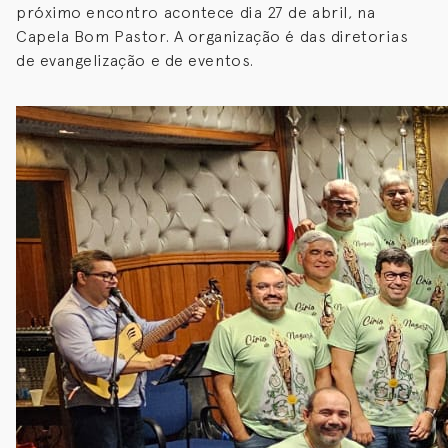
próximo encontro acontece dia 27 de abril, na
Capela Bom Pastor. A organização é das diretorias
de evangelização e de eventos.