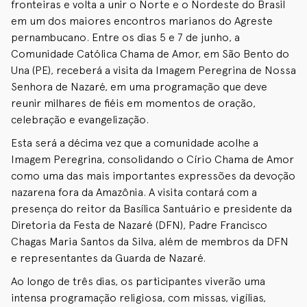
fronteiras e volta a unir o Norte e o Nordeste do Brasil
em um dos maiores encontros marianos do Agreste
pernambucano. Entre os dias 5 e 7 de junho, a
Comunidade Católica Chama de Amor, em São Bento do
Una (PE), receberá a visita da Imagem Peregrina de Nossa
Senhora de Nazaré, em uma programação que deve
reunir milhares de fiéis em momentos de oração,
celebração e evangelização.
Esta será a décima vez que a comunidade acolhe a
Imagem Peregrina, consolidando o Círio Chama de Amor
como uma das mais importantes expressões da devoção
nazarena fora da Amazônia. A visita contará com a
presença do reitor da Basílica Santuário e presidente da
Diretoria da Festa de Nazaré (DFN), Padre Francisco
Chagas Maria Santos da Silva, além de membros da DFN
e representantes da Guarda de Nazaré.
Ao longo de três dias, os participantes viverão uma
intensa programação religiosa, com missas, vigílias,