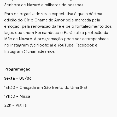
Senhora de Nazaré a milhares de pessoas.
Para os organizadores, a expectativa é que a décima
edição do Círio Chama de Amor seja marcada pela
emoção, pela renovação da fé e pelo fortalecimento dos
laços que unem Pernambuco e Pará sob a proteção da
Mãe de Nazaré. A programação pode ser acompanhada
no Instagram @ciriooficial e YouTube, Facebook e
Instagram @chamadeamor.
Programação
Sexta – 05/06
18h30 – Chegada em São Bento do Uma (PE)
19h30 – Missa
22h – Vigília