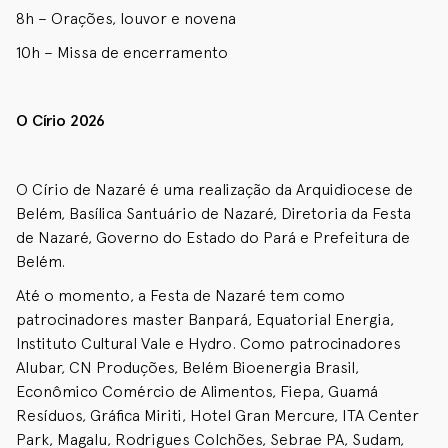
8h – Orações, louvor e novena
10h – Missa de encerramento
O Círio 2026
O Círio de Nazaré é uma realização da Arquidiocese de
Belém, Basílica Santuário de Nazaré, Diretoria da Festa
de Nazaré, Governo do Estado do Pará e Prefeitura de
Belém.
Até o momento, a Festa de Nazaré tem como
patrocinadores master Banpará, Equatorial Energia,
Instituto Cultural Vale e Hydro. Como patrocinadores
Alubar, CN Produções, Belém Bioenergia Brasil,
Econômico Comércio de Alimentos, Fiepa, Guamá
Resíduos, Gráfica Miriti, Hotel Gran Mercure, ITA Center
Park, Magalu, Rodrigues Colchões, Sebrae PA, Sudam,