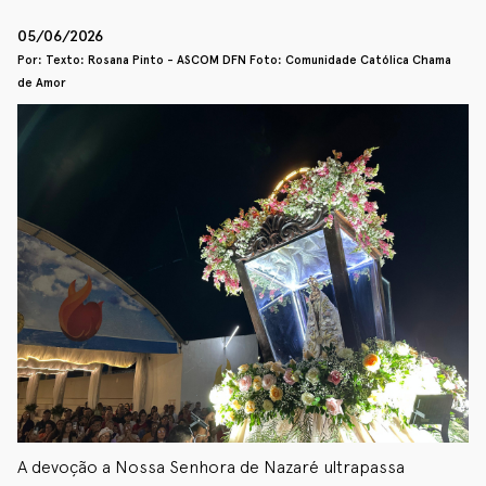
05/06/2026
Por: Texto: Rosana Pinto - ASCOM DFN Foto: Comunidade Católica Chama
de Amor
A devoção a Nossa Senhora de Nazaré ultrapassa