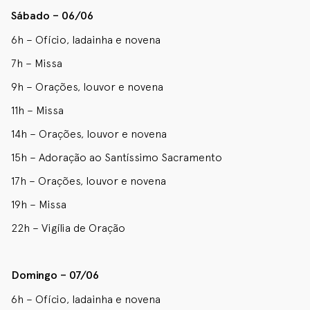
Sábado – 06/06
6h – Ofício, ladainha e novena
7h – Missa
9h – Orações, louvor e novena
11h – Missa
14h – Orações, louvor e novena
15h – Adoração ao Santíssimo Sacramento
17h – Orações, louvor e novena
19h – Missa
22h – Vigília de Oração
Domingo – 07/06
6h – Ofício, ladainha e novena