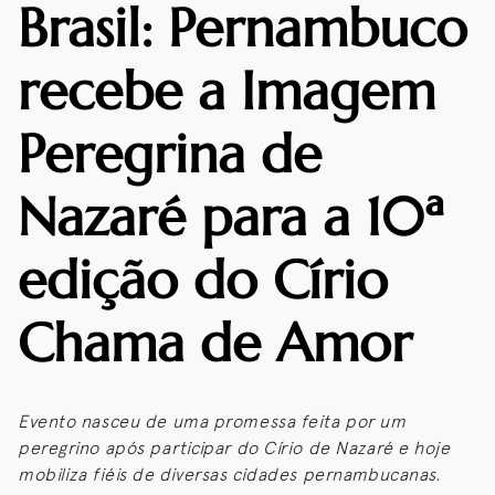
Brasil: Pernambuco
recebe a Imagem
Peregrina de
Nazaré para a 10ª
edição do Círio
Chama de Amor
Evento nasceu de uma promessa feita por um
peregrino após participar do Círio de Nazaré e hoje
mobiliza fiéis de diversas cidades pernambucanas.