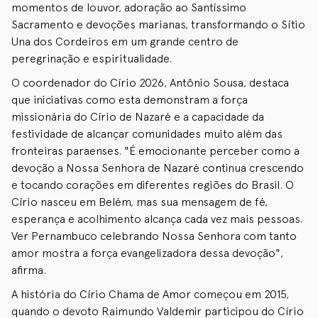
momentos de louvor, adoração ao Santíssimo
Sacramento e devoções marianas, transformando o Sítio
Una dos Cordeiros em um grande centro de
peregrinação e espiritualidade.
O coordenador do Círio 2026, Antônio Sousa, destaca
que iniciativas como esta demonstram a força
missionária do Círio de Nazaré e a capacidade da
festividade de alcançar comunidades muito além das
fronteiras paraenses. "É emocionante perceber como a
devoção a Nossa Senhora de Nazaré continua crescendo
e tocando corações em diferentes regiões do Brasil. O
Círio nasceu em Belém, mas sua mensagem de fé,
esperança e acolhimento alcança cada vez mais pessoas.
Ver Pernambuco celebrando Nossa Senhora com tanto
amor mostra a força evangelizadora dessa devoção",
afirma.
A história do Círio Chama de Amor começou em 2015,
quando o devoto Raimundo Valdemir participou do Círio