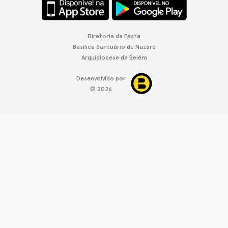
Diretoria da Festa
Basílica Santuário de Nazaré
Arquidiocese de Belém
Desenvolvido por
© 2026