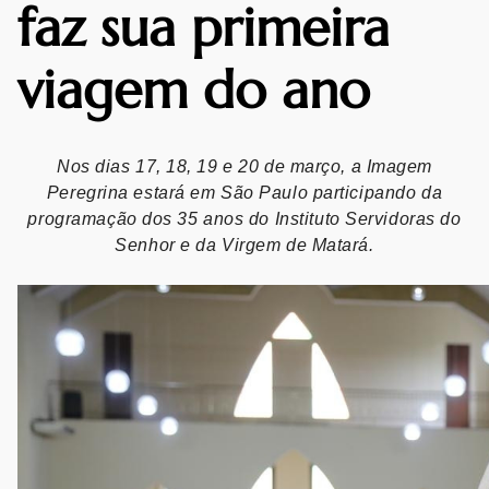
faz sua primeira
viagem do ano
Nos dias 17, 18, 19 e 20 de março, a Imagem
Peregrina estará em São Paulo participando da
programação dos
35 anos do Instituto Servidoras do
Senhor e da Virgem de Matará.