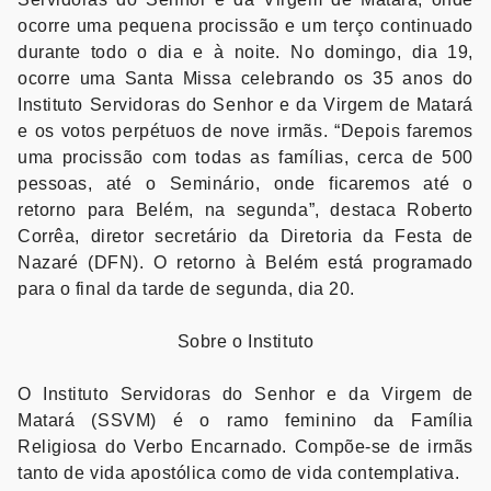
ocorre uma pequena procissão e um terço continuado
durante todo o dia e à noite. No domingo, dia 19,
ocorre uma Santa Missa celebrando os 35 anos do
Instituto Servidoras do Senhor e da Virgem de Matará
e os votos perpétuos de nove irmãs. “Depois faremos
uma procissão com todas as famílias, cerca de 500
pessoas, até o Seminário, onde ficaremos até o
retorno para Belém, na segunda”, destaca Roberto
Corrêa, diretor secretário da Diretoria da Festa de
Nazaré (DFN). O retorno à Belém está programado
para o final da tarde de segunda, dia 20.
Sobre o Instituto
O Instituto Servidoras do Senhor e da Virgem de
Matará (SSVM) é o ramo feminino da Família
Religiosa do Verbo Encarnado. Compõe-se de irmãs
tanto de vida apostólica como de vida contemplativa.