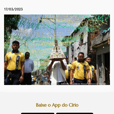
17/03/2023
Baixe o App do Círio