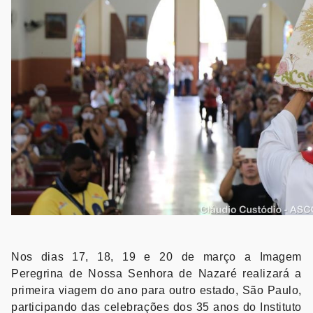
Nos dias 17, 18, 19 e 20 de março a Imagem
Peregrina de Nossa Senhora de Nazaré realizará a
primeira viagem do ano para outro estado, São Paulo,
participando das celebrações dos 35 anos do Instituto