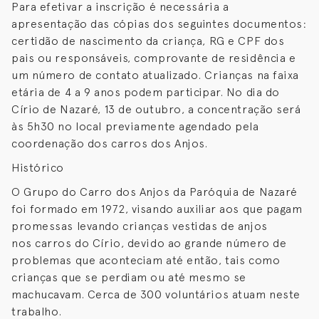
Para efetivar a inscrição é necessária a
apresentação das cópias dos seguintes documentos:
certidão de nascimento da criança, RG e CPF dos
pais ou responsáveis, comprovante de residência e
um número de contato atualizado. Crianças na faixa
etária de 4 a 9 anos podem participar. No dia do
Círio de Nazaré, 13 de outubro, a concentração será
às 5h30 no local previamente agendado pela
coordenação dos carros dos Anjos.
Histórico
O Grupo do Carro dos Anjos da Paróquia de Nazaré
foi formado em 1972, visando auxiliar aos que pagam
promessas levando crianças vestidas de anjos
nos carros do Círio, devido ao grande número de
problemas que aconteciam até então, tais como
crianças que se perdiam ou até mesmo se
machucavam. Cerca de 300 voluntários atuam neste
trabalho.