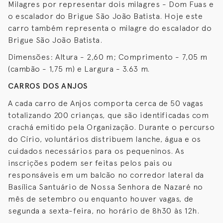
Milagres por representar dois milagres - Dom Fuas e
o escalador do Brigue São João Batista. Hoje este
carro também representa o milagre do escalador do
Brigue São João Batista.
Dimensões: Altura - 2,60 m; Comprimento - 7,05 m
(cambão - 1,75 m) e Largura - 3.63 m.
CARROS DOS ANJOS
A cada carro de Anjos comporta cerca de 50 vagas
totalizando 200 crianças, que são identificadas com
crachá emitido pela Organização. Durante o percurso
do Círio, voluntários distribuem lanche, água e os
cuidados necessários para os pequeninos. As
inscrições podem ser feitas pelos pais ou
responsáveis em um balcão no corredor lateral da
Basílica Santuário de Nossa Senhora de Nazaré no
mês de setembro ou enquanto houver vagas, de
segunda a sexta-feira, no horário de 8h30 às 12h.