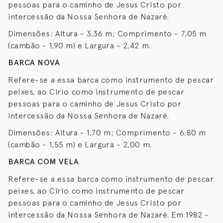
pessoas para o caminho de Jesus Cristo por
intercessão da Nossa Senhora de Nazaré.
Dimensões: Altura - 3,36 m; Comprimento - 7,05 m
(cambão - 1,90 m) e Largura - 2,42 m.
BARCA NOVA
Refere-se a essa barca como instrumento de pescar
peixes, ao Círio como instrumento de pescar
pessoas para o caminho de Jesus Cristo por
intercessão da Nossa Senhora de Nazaré.
Dimensões: Altura - 1,70 m; Comprimento - 6,80 m
(cambão - 1,55 m) e Largura - 2,00 m.
BARCA COM VELA
Refere-se a essa barca como instrumento de pescar
peixes, ao Círio como instrumento de pescar
pessoas para o caminho de Jesus Cristo por
intercessão da Nossa Senhora de Nazaré. Em 1982 -