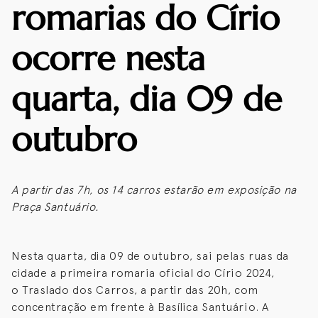
romarias do Círio
ocorre nesta
quarta, dia 09 de
outubro
A partir das 7h, os 14 carros estarão em exposição na
Praça Santuário.
Nesta quarta, dia 09 de outubro, sai pelas ruas da
cidade a primeira romaria oficial do Círio 2024,
o Traslado dos Carros, a partir das 20h, com
concentração em frente à Basílica Santuário. A