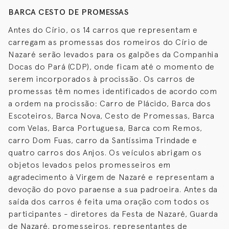
BARCA CESTO DE PROMESSAS
Antes do Círio, os 14 carros que representam e
carregam as promessas dos romeiros do Círio de
Nazaré serão levados para os galpões da Companhia
Docas do Pará (CDP), onde ficam até o momento de
serem incorporados à procissão. Os carros de
promessas têm nomes identificados de acordo com
a ordem na procissão: Carro de Plácido, Barca dos
Escoteiros, Barca Nova, Cesto de Promessas, Barca
com Velas, Barca Portuguesa, Barca com Remos,
carro Dom Fuas, carro da Santíssima Trindade e
quatro carros dos Anjos. Os veículos abrigam os
objetos levados pelos promesseiros em
agradecimento à Virgem de Nazaré e representam a
devoção do povo paraense a sua padroeira. Antes da
saída dos carros é feita uma oração com todos os
participantes - diretores da Festa de Nazaré, Guarda
de Nazaré, promesseiros, representantes de