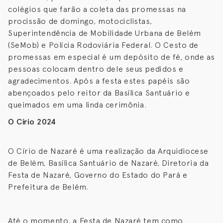
colégios que farão a coleta das promessas na
procissão de domingo, motociclistas,
Superintendência de Mobilidade Urbana de Belém
(SeMob) e Polícia Rodoviária Federal. O Cesto de
promessas em especial é um depósito de fé, onde as
pessoas colocam dentro dele seus pedidos e
agradecimentos. Após a festa estes papéis são
abençoados pelo reitor da Basílica Santuário e
queimados em uma linda cerimônia.
O Círio 2024
O Círio de Nazaré é uma realização da Arquidiocese
de Belém, Basílica Santuário de Nazaré, Diretoria da
Festa de Nazaré, Governo do Estado do Pará e
Prefeitura de Belém.
Até o momento, a Festa de Nazaré tem como