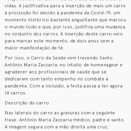
vidas. A justificativa para a inserção de mais um carro
à procissão foi devido à pandemia da Covid-19, um
momento histórico bastante angustiante que marcou
o mundo todo e que, por isso, justifica uma mudança
no conjunto dos carros. A inserção deste carro veio
para marcar este momento, de dois anos sem a
maior manifestação de fé.
Por isso, o Carro da Saúde vem trazendo Santo
Antônio Maria Zaccaria, no intuito de homenagear e
agradecer aos profissionais de saúde que se
dedicaram com tanto empenho no combate à
pandemia. Com a inclusão, a festa passa a ter agora
14 carros.
Descrição do carro
Nas laterais do carro as gravuras com a seguinte
frase: Antônio Maria Zaccaria médico, padre e santo.
A imagem segura com a mão direita uma cruz,