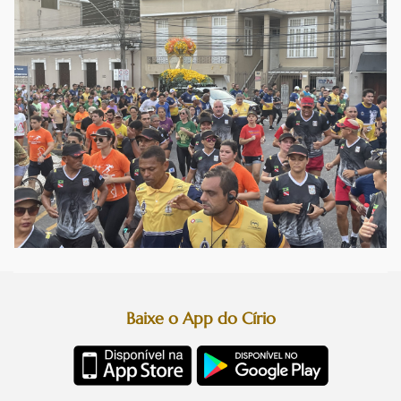
Baixe o App do Círio