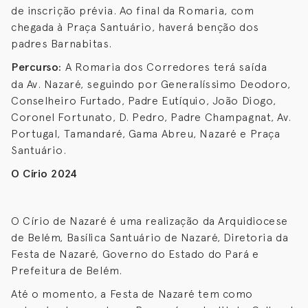
de inscrição prévia. Ao final da Romaria, com
chegada à Praça Santuário, haverá benção dos
padres Barnabitas.
Percurso:
A Romaria dos Corredores terá saída
da Av. Nazaré, seguindo por Generalíssimo Deodoro,
Conselheiro Furtado, Padre Eutíquio, João Diogo,
Coronel Fortunato, D. Pedro, Padre Champagnat, Av.
Portugal, Tamandaré, Gama Abreu, Nazaré e Praça
Santuário.
O Círio 2024
O Círio de Nazaré é uma realização da Arquidiocese
de Belém, Basílica Santuário de Nazaré, Diretoria da
Festa de Nazaré, Governo do Estado do Pará e
Prefeitura de Belém.
Até o momento, a Festa de Nazaré tem como