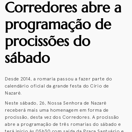
Corredores abre a
programação de
procissões do
sábado
Desde 2014, a romaria passou a fazer parte do
calendário oficial da grande festa do Círio de
Nazaré.
Neste sábado, 26, Nossa Senhora de Nazaré
receberá mais uma homenagem em forma de
procissão, desta vez dos Corredores. A procissão
abre a programação de três romarias do sábado e
terá início às 05h30 com saída da Praça Santuário e