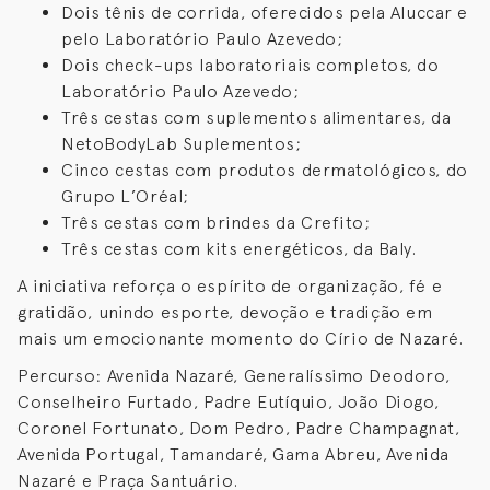
Dois tênis de corrida, oferecidos pela Aluccar e
pelo Laboratório Paulo Azevedo;
Dois check-ups laboratoriais completos, do
Laboratório Paulo Azevedo;
Três cestas com suplementos alimentares, da
NetoBodyLab Suplementos;
Cinco cestas com produtos dermatológicos, do
Grupo L’Oréal;
Três cestas com brindes da Crefito;
Três cestas com kits energéticos, da Baly.
A iniciativa reforça o espírito de organização, fé e
gratidão, unindo esporte, devoção e tradição em
mais um emocionante momento do Círio de Nazaré.
Percurso: Avenida Nazaré, Generalíssimo Deodoro,
Conselheiro Furtado, Padre Eutíquio, João Diogo,
Coronel Fortunato, Dom Pedro, Padre Champagnat,
Avenida Portugal, Tamandaré, Gama Abreu, Avenida
Nazaré e Praça Santuário.