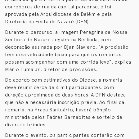
corredores de rua da capital paraense, e foi
aprovada pela Arquidiocese de Belém e pela
Diretoria da Festa de Nazaré (DFN).
Durante o percurso, a Imagem Peregrina de Nossa
Senhora de Nazaré seguirá na Berlinda, com
decoração assinada por Djan Slaviero. “A procissão
tem uma velocidade baixa para que os romeiros
possam acompanhar com uma corrida leve”, explica
Mário Tuma Jr., diretor de procissões.
De acordo com estimativas do Dieese, a romaria
deve reunir cerca de 4 mil participantes, com
duração aproximada de duas horas. A DFN destaca
que não é necessária inscrição prévia. Ao final da
romaria, na Praça Santuário, haverá bênção
ministrada pelos Padres Barnabitas e sorteio de
diversos brindes.
Durante o evento, os participantes contarão com