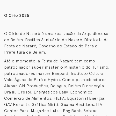
O Círio 2025
O Círio de Nazaré é uma realização da Arquidiocese
de Belém, Basílica Santuário de Nazaré, Diretoria da
Festa de Nazaré, Governo do Estado do Pará e
Prefeitura de Belém.
Até o momento, a Festa de Nazaré tem como
patrocinador super master o Ministério do Turismo,
patrocinadores master Banpará, Instituto Cultural
Vale, Águas do Pará e Hydro. Como patrocinadores
Alubar, CN Produções, Belágua, Belém Bioenergia
Brasil, Cresol, Energéticos Bally, Econômico
Comércio de Alimentos, FIEPA, Equatorial Energia,
GAV Resorts, Gráfica Miriti, Guamá Resíduos, ITA
Center Park, Magazine Luiza, Pag Bank, Sebrae,