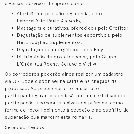
diversos serviços de apoio, como:
Aferição de pressão e glicemia, pelo
Laboratório Paulo Azevedo;
Massagens e curativos, oferecidos pela Crefito;
Degustação de suplementos esportivos, pelo
NetoBodyLab Suplementos;
Degustação de energéticos, pela Baly;
Distribuição de protetor solar, pelo Grupo
L’Oréal (La Roche, CeraVe e Vichy).
Os corredores poderão ainda realizar um cadastro
via QR Code disponível na saída e na chegada da
procissão. Ao preencher o formulário, o
participante garante a emissão de um certificado de
participação e concorre a diversos prêmios, como
forma de reconhecimento à devoção e ao espírito de
superação que marcam esta romaria.
Serão sorteados: