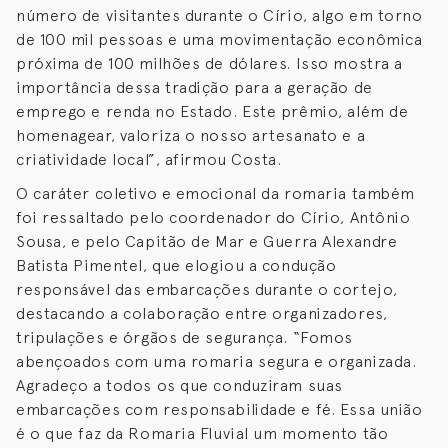
número de visitantes durante o Círio, algo em torno
de 100 mil pessoas e uma movimentação econômica
próxima de 100 milhões de dólares. Isso mostra a
importância dessa tradição para a geração de
emprego e renda no Estado. Este prêmio, além de
homenagear, valoriza o nosso artesanato e a
criatividade local”, afirmou Costa.
O caráter coletivo e emocional da romaria também
foi ressaltado pelo coordenador do Círio, Antônio
Sousa, e pelo Capitão de Mar e Guerra Alexandre
Batista Pimentel, que elogiou a condução
responsável das embarcações durante o cortejo,
destacando a colaboração entre organizadores,
tripulações e órgãos de segurança. “Fomos
abençoados com uma romaria segura e organizada.
Agradeço a todos os que conduziram suas
embarcações com responsabilidade e fé. Essa união
é o que faz da Romaria Fluvial um momento tão