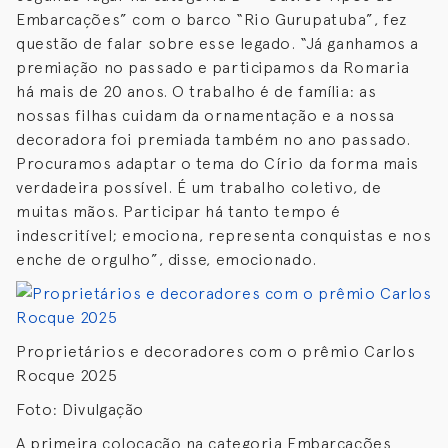
Embarcações” com o barco “Rio Gurupatuba”, fez
questão de falar sobre esse legado. “Já ganhamos a
premiação no passado e participamos da Romaria
há mais de 20 anos. O trabalho é de família: as
nossas filhas cuidam da ornamentação e a nossa
decoradora foi premiada também no ano passado.
Procuramos adaptar o tema do Círio da forma mais
verdadeira possível. É um trabalho coletivo, de
muitas mãos. Participar há tanto tempo é
indescritível; emociona, representa conquistas e nos
enche de orgulho”, disse, emocionado.
Proprietários e decoradores com o prêmio Carlos
Rocque 2025
Foto: Divulgação
A primeira colocação na categoria Embarcações