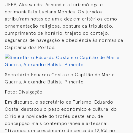
UFPA, Alessandra Arnund e a turismóloga e
cerimonialista Luciana Mendes. Os jurados
atribuíram notas de um a dez em critérios como
ornamentação religiosa, postura da tripulação,
cumprimento de horário, trajeto do cortejo,
segurança de navegação e obediência às normas da
Capitania dos Portos.
Secretário Eduardo Costa e o Capitão de Mar e
Guerra, Alexandre Batista Pimentel
Foto: Divulgação
Em discurso, o secretário de Turismo, Eduardo
Costa, destacou o peso econômico e cultural do
Círio e a novidade do troféu deste ano, de
concepção mais contemporânea e artesanal.
“Tivemos um crescimento de cerca de 12,5% no