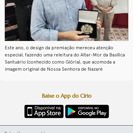
Este ano, o design da premiação mereceu atenção
especial, fazendo uma releitura do Altar-Mor da Basílica
Santuário (conhecido como Glória), que acomoda a
imagem original de Nossa Senhora de Nazaré
Baixe o App do Círio
Diretoria da Festa