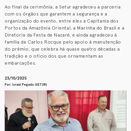
Ao final da cerimônia, a Setur agradeceu a parceria
com os órgãos que garantem a segurança e a
organização do evento, entre eles a Capitania dos
Portos da Amazônia Oriental, a Marinha do Brasil e a
Diretoria da Festa de Nazaré, e ainda agradeceu à
família de Carlos Rocque pelo apoio à manutenção
do prêmio, que celebra há quase quatro décadas a
tradição e o ofício dos que ornamentam as
embarcações.
23/10/2025
Por: Israel Pegado (SETUR)