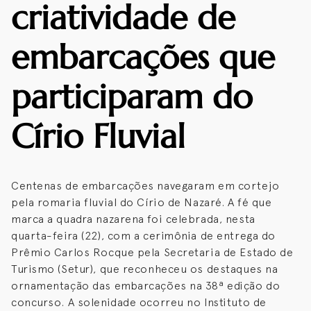
criatividade de
embarcações que
participaram do
Círio Fluvial
Centenas de embarcações navegaram em cortejo
pela romaria fluvial do Círio de Nazaré. A fé que
marca a quadra nazarena foi celebrada, nesta
quarta-feira (22), com a cerimônia de entrega do
Prêmio Carlos Rocque pela Secretaria de Estado de
Turismo (Setur), que reconheceu os destaques na
ornamentação das embarcações na 38ª edição do
concurso. A solenidade ocorreu no Instituto de