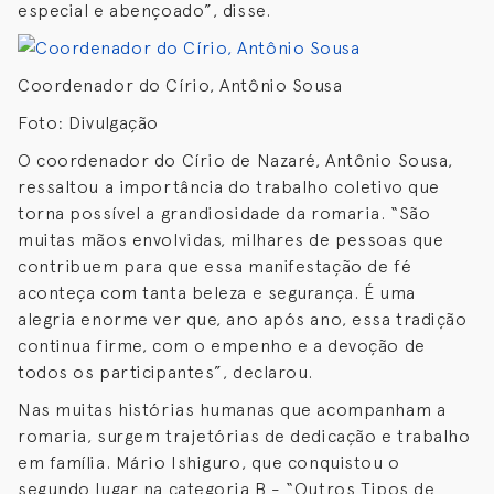
especial e abençoado”, disse.
Coordenador do Círio, Antônio Sousa
Foto: Divulgação
O coordenador do Círio de Nazaré, Antônio Sousa,
ressaltou a importância do trabalho coletivo que
torna possível a grandiosidade da romaria. “São
muitas mãos envolvidas, milhares de pessoas que
contribuem para que essa manifestação de fé
aconteça com tanta beleza e segurança. É uma
alegria enorme ver que, ano após ano, essa tradição
continua firme, com o empenho e a devoção de
todos os participantes”, declarou.
Nas muitas histórias humanas que acompanham a
romaria, surgem trajetórias de dedicação e trabalho
em família. Mário Ishiguro, que conquistou o
segundo lugar na categoria B - “Outros Tipos de