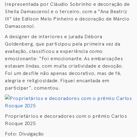
(representada por Cláudio Sobrinho e decoração de
Sheila Damasceno) e o terceiro, com a "Ana Beatriz
III" (de Edilson Melo Pinheiro e decoração de Márcio
Damasceno).
A designer de interiores e jurada Débora
Goldenberg, que participou pela primeira vez da
avaliação, classificou a experiência como
emocionante: “Foi emocionante. As embarcações
estavam lindas, com muita criatividade e devoção.
Foi um desfile não apenas decorativo, mas de fé,
alegria e religiosidade. Fiquei encantada em
participar”, comentou.
Proprietários e decoradores com o prêmio Carlos
Rocque 2025
Foto: Divulgação