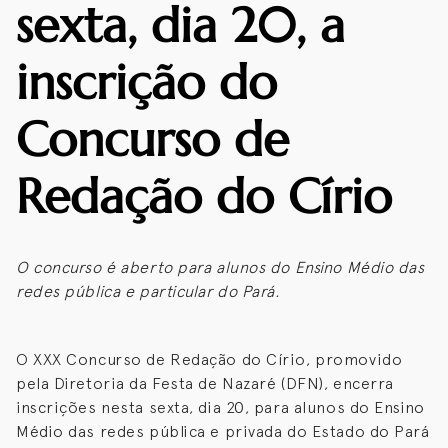
sexta, dia 20, a
inscrição do
Concurso de
Redação do Círio
O concurso é aberto para alunos do Ensino Médio das
redes pública e particular do Pará.
O XXX Concurso de Redação do Círio, promovido
pela Diretoria da Festa de Nazaré (DFN), encerra
inscrições nesta sexta, dia 20, para alunos do Ensino
Médio das redes pública e privada do Estado do Pará