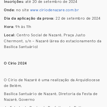
Inscrições:
até 20 de setembro de 2024
Onde:
no site
www.ciriodenazare.com.br
Dia da aplicação da prova:
22 de setembro de 2024
Hora:
9h às 11h
Local:
Centro Social de Nazaré, Praça Justo
Chermont, s/n – Nazaré (área do estacionamento da
Basílica Santuário)
O Círio 2024
O Círio de Nazaré é uma realização da Arquidiocese
de Belém,
Basílica Santuário de Nazaré, Diretoria da Festa de
Nazaré, Governo