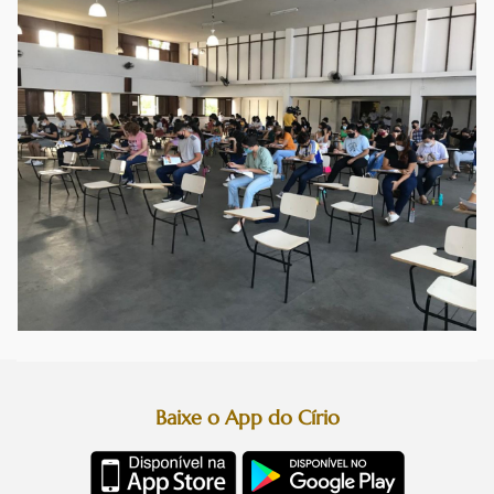
Baixe o App do Círio