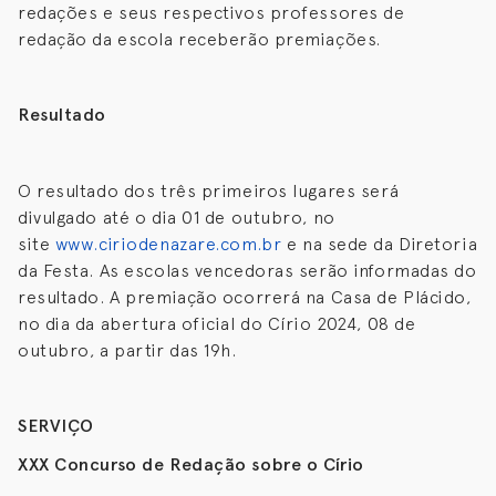
redações e seus respectivos professores de
redação da escola receberão premiações.
Resultado
O resultado dos três primeiros lugares será
divulgado até o dia 01 de outubro, no
site
www.ciriodenazare.com.br
e na sede da Diretoria
da Festa. As escolas vencedoras serão informadas do
resultado. A premiação ocorrerá na Casa de Plácido,
no dia da abertura oficial do Círio 2024, 08 de
outubro, a partir das 19h.
SERVIÇO
XXX Concurso de Redação sobre o Círio