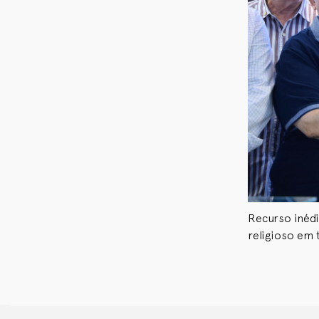
Recurso inédi
religioso em 