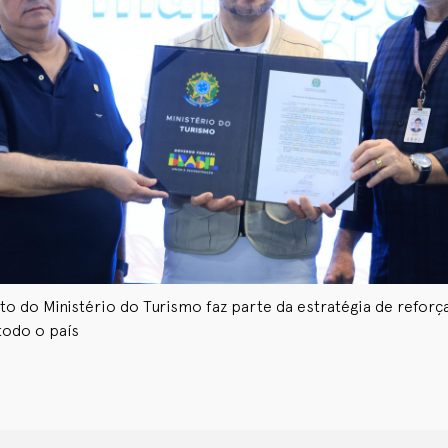
to do Ministério do Turismo faz parte da estratégia de reforç
todo o país