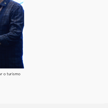
ar o turismo