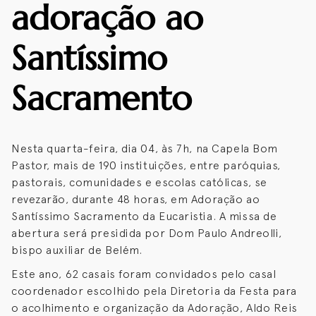
adoração ao
Santíssimo
Sacramento
Nesta quarta-feira, dia 04, às 7h, na Capela Bom
Pastor, mais de 190 instituições, entre paróquias,
pastorais, comunidades e escolas católicas, se
revezarão, durante 48 horas, em Adoração ao
Santíssimo Sacramento da Eucaristia. A missa de
abertura será presidida por Dom Paulo Andreolli,
bispo auxiliar de Belém.
Este ano, 62 casais foram convidados pelo casal
coordenador escolhido pela Diretoria da Festa para
o acolhimento e organização da Adoração, Aldo Reis