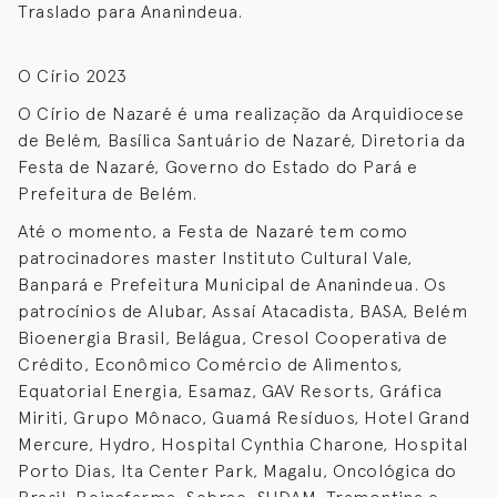
Traslado para Ananindeua.
O Círio 2023
O Círio de Nazaré é uma realização da Arquidiocese
de Belém, Basílica Santuário de Nazaré, Diretoria da
Festa de Nazaré, Governo do Estado do Pará e
Prefeitura de Belém.
Até o momento, a Festa de Nazaré tem como
patrocinadores master Instituto Cultural Vale,
Banpará e Prefeitura Municipal de Ananindeua. Os
patrocínios de Alubar, Assaí Atacadista, BASA, Belém
Bioenergia Brasil, Belágua, Cresol Cooperativa de
Crédito, Econômico Comércio de Alimentos,
Equatorial Energia, Esamaz, GAV Resorts, Gráfica
Miriti, Grupo Mônaco, Guamá Resíduos, Hotel Grand
Mercure, Hydro, Hospital Cynthia Charone, Hospital
Porto Dias, Ita Center Park, Magalu, Oncológica do