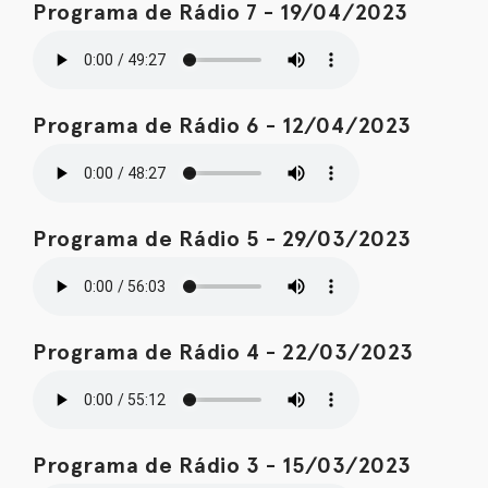
Programa de Rádio 7 - 19/04/2023
Programa de Rádio 6 - 12/04/2023
Programa de Rádio 5 - 29/03/2023
Programa de Rádio 4 - 22/03/2023
Programa de Rádio 3 - 15/03/2023