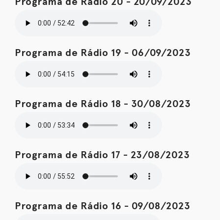
Programa de Rádio 20 - 20/09/2023
Programa de Rádio 19 - 06/09/2023
Programa de Rádio 18 - 30/08/2023
Programa de Rádio 17 - 23/08/2023
Programa de Rádio 16 - 09/08/2023