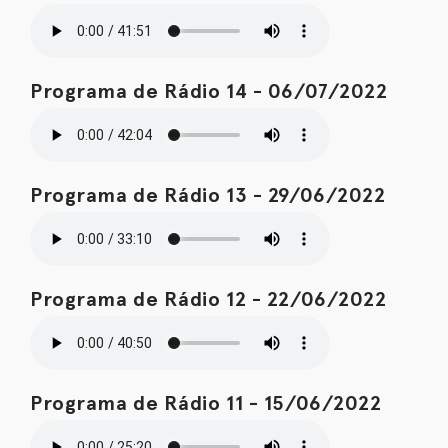
Programa de Rádio 14 - 06/07/2022
Programa de Rádio 13 - 29/06/2022
Programa de Rádio 12 - 22/06/2022
Programa de Rádio 11 - 15/06/2022