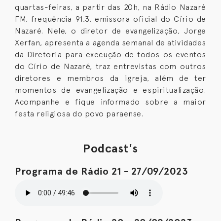
quartas-feiras, a partir das 20h, na Rádio Nazaré
FM, frequência 91,3, emissora oficial do Círio de
Nazaré. Nele, o diretor de evangelização, Jorge
Xerfan, apresenta a agenda semanal de atividades
da Diretoria para execução de todos os eventos
do Círio de Nazaré, traz entrevistas com outros
diretores e membros da igreja, além de ter
momentos de evangelização e espiritualização.
Acompanhe e fique informado sobre a maior
festa religiosa do povo paraense.
Podcast's
Programa de Rádio 21 - 27/09/2023