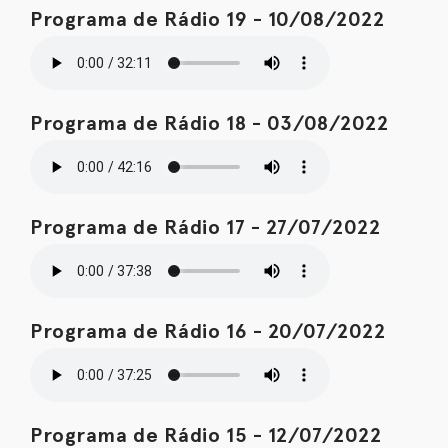
Programa de Rádio 19 - 10/08/2022
Programa de Rádio 18 - 03/08/2022
Programa de Rádio 17 - 27/07/2022
Programa de Rádio 16 - 20/07/2022
Programa de Rádio 15 - 12/07/2022