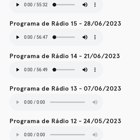
Programa de Rádio 15 - 28/06/2023
Programa de Rádio 14 - 21/06/2023
Programa de Rádio 13 - 07/06/2023
Programa de Rádio 12 - 24/05/2023