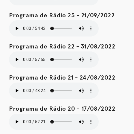
Programa de Rádio 23 - 21/09/2022
Programa de Rádio 22 - 31/08/2022
Programa de Rádio 21 - 24/08/2022
Programa de Rádio 20 - 17/08/2022