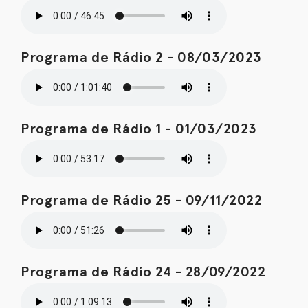
Programa de Rádio 2 - 08/03/2023
Programa de Rádio 1 - 01/03/2023
Programa de Rádio 25 - 09/11/2022
Programa de Rádio 24 - 28/09/2022