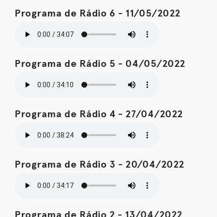
Programa de Rádio 6 - 11/05/2022
Programa de Rádio 5 - 04/05/2022
Programa de Rádio 4 - 27/04/2022
Programa de Rádio 3 - 20/04/2022
Programa de Rádio 2 - 13/04/2022