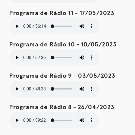
Programa de Rádio 11 - 17/05/2023
Programa de Rádio 10 - 10/05/2023
Programa de Rádio 9 - 03/05/2023
Programa de Rádio 8 - 26/04/2023