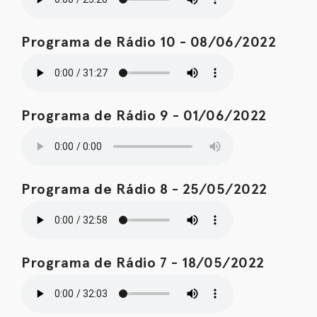
Programa de Rádio 10 - 08/06/2022
Programa de Rádio 9 - 01/06/2022
Programa de Rádio 8 - 25/05/2022
Programa de Rádio 7 - 18/05/2022