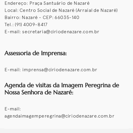
Endereço: Praça Santuário de Nazaré
Local: Centro Social de Nazaré (Arraial de Nazaré)
Bairro: Nazaré - CEP: 66035-140
Tel.: (91) 4009-8417
E-mail: secretaria@ciriodenazare.com.br
Assessoria de Imprensa:
E-mail: imprensa@ciriodenazare.com.br
Agenda de visitas da Imagem Peregrina de
Nossa Senhora de Nazaré:
E-mail:
agendaimagemperegrina@ciriodenazare.com.br