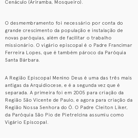
Cenáculo (Ariramba, Mosqueiro).
O desmembramento foi necessário por conta do
grande crescimento da população e instalação de
novas paróquias, além de facilitar o trabalho
missionário. O vigário episcopal é o Padre Francimar
Ferreira Lopes, que é também pároco da Paróquia
Santa Bárbara.
A Região Episcopal Menino Deus é uma das três mais
antigas da Arquidiocese, e é a segunda vez que é
separada. A primeira foi em 2005 para criação da
Região São Vicente de Paulo, e agora para criação da
Região Nossa Senhora do Ó. O Padre Cleiton Liker,
da Paróquia São Pio de Pietrelcina assumiu como
Vigário Episcopal.