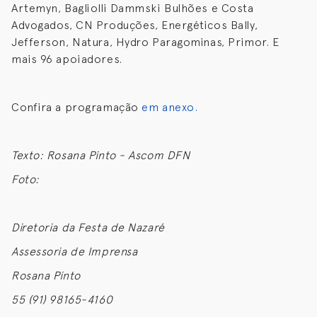
Artemyn, Bagliolli Dammski Bulhões e Costa
Advogados, CN Produções, Energéticos Bally,
Jefferson, Natura, Hydro Paragominas, Primor. E
mais 96 apoiadores.
Confira a programação
em anexo.
Texto: Rosana Pinto - Ascom DFN
Foto:
Diretoria da Festa de Nazaré
Assessoria de Imprensa
Rosana Pinto
55 (91) 98165-4160