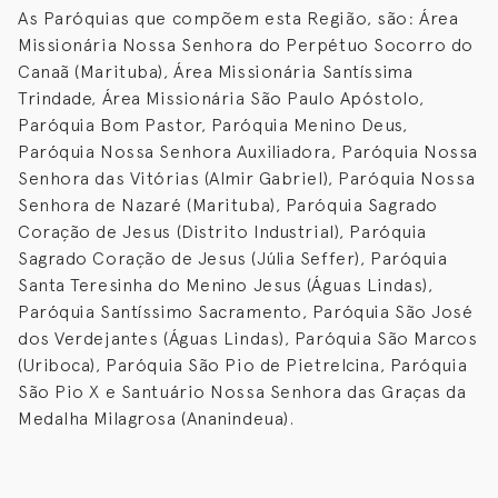
As Paróquias que compõem esta Região, são: Área
Missionária Nossa Senhora do Perpétuo Socorro do
Canaã (Marituba), Área Missionária Santíssima
Trindade, Área Missionária São Paulo Apóstolo,
Paróquia Bom Pastor, Paróquia Menino Deus,
Paróquia Nossa Senhora Auxiliadora, Paróquia Nossa
Senhora das Vitórias (Almir Gabriel), Paróquia Nossa
Senhora de Nazaré (Marituba), Paróquia Sagrado
Coração de Jesus (Distrito Industrial), Paróquia
Sagrado Coração de Jesus (Júlia Seffer), Paróquia
Santa Teresinha do Menino Jesus (Águas Lindas),
Paróquia Santíssimo Sacramento, Paróquia São José
dos Verdejantes (Águas Lindas), Paróquia São Marcos
(Uriboca), Paróquia São Pio de Pietrelcina, Paróquia
São Pio X e Santuário Nossa Senhora das Graças da
Medalha Milagrosa (Ananindeua).