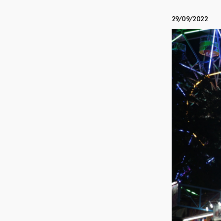
29/09/2022