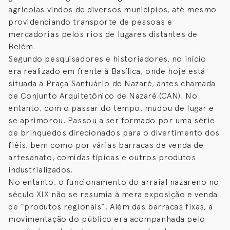
agrícolas vindos de diversos municípios, até mesmo
providenciando transporte de pessoas e
mercadorias pelos rios de lugares distantes de
Belém.
Segundo pesquisadores e historiadores, no início
era realizado em frente à Basílica, onde hoje está
situada a Praça Santuário de Nazaré, antes chamada
de Conjunto Arquitetônico de Nazaré (CAN). No
entanto, com o passar do tempo, mudou de lugar e
se aprimorou. Passou a ser formado por uma série
de brinquedos direcionados para o divertimento dos
fiéis, bem como por várias barracas de venda de
artesanato, comidas típicas e outros produtos
industrializados.
No entanto, o funcionamento do arraial nazareno no
século XIX não se resumia à mera exposição e venda
de “produtos regionais”. Além das barracas fixas, a
movimentação do público era acompanhada pelo