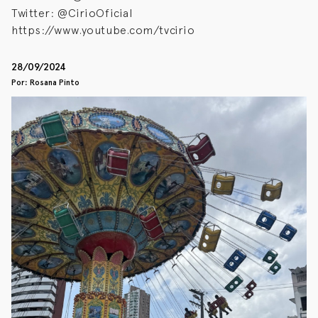
Twitter: @CirioOficial
https://www.youtube.com/tvcirio
28/09/2024
Por: Rosana Pinto