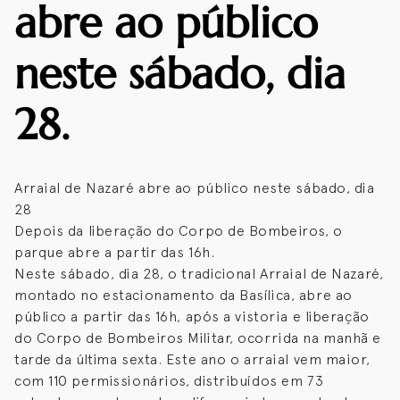
abre ao público
neste sábado, dia
28.
Arraial de Nazaré abre ao público neste sábado, dia
28
Depois da liberação do Corpo de Bombeiros, o
parque abre a partir das 16h.
Neste sábado, dia 28, o tradicional Arraial de Nazaré,
montado no estacionamento da Basílica, abre ao
público a partir das 16h, após a vistoria e liberação
do Corpo de Bombeiros Militar, ocorrida na manhã e
tarde da última sexta. Este ano o arraial vem maior,
com 110 permissionários, distribuídos em 73