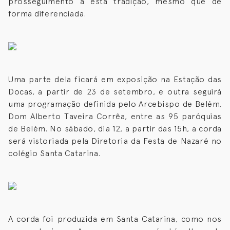
prosseguimento a esta tradição, mesmo que de
forma diferenciada.
Uma parte dela ficará em exposição na Estação das
Docas, a partir de 23 de setembro, e outra seguirá
uma programação definida pelo Arcebispo de Belém,
Dom Alberto Taveira Corrêa, entre as 95 paróquias
de Belém. No sábado, dia 12, a partir das 15h, a corda
será vistoriada pela Diretoria da Festa de Nazaré no
colégio Santa Catarina.
A corda foi produzida em Santa Catarina, como nos