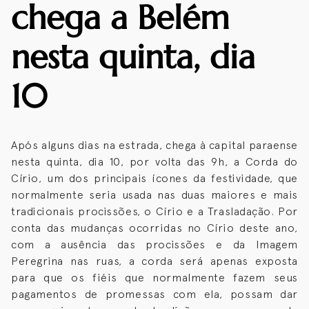
chega a Belém
nesta quinta, dia
10
Após alguns dias na estrada, chega à capital paraense
nesta quinta, dia 10, por volta das 9h, a Corda do
Círio, um dos principais ícones da festividade, que
normalmente seria usada nas duas maiores e mais
tradicionais procissões, o Círio e a Trasladação. Por
conta das mudanças ocorridas no Círio deste ano,
com a ausência das procissões e da Imagem
Peregrina nas ruas, a corda será apenas exposta
para que os fiéis que normalmente fazem seus
pagamentos de promessas com ela, possam dar