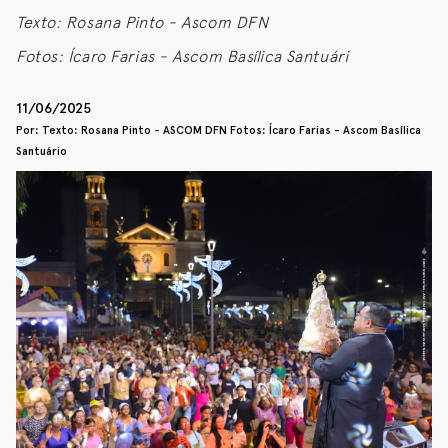
Texto: Rosana Pinto - Ascom DFN
Fotos: Ícaro Farias - Ascom Basílica Santuári
11/06/2025
Por: Texto: Rosana Pinto - ASCOM DFN Fotos: Ícaro Farias - Ascom Basílica
Santuário