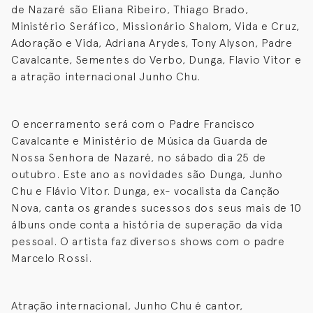
de Nazaré são Eliana Ribeiro, Thiago Brado,
Ministério Seráfico, Missionário Shalom, Vida e Cruz,
Adoração e Vida, Adriana Arydes, Tony Alyson, Padre
Cavalcante, Sementes do Verbo, Dunga, Flavio Vitor e
a atração internacional Junho Chu.
O encerramento será com o Padre Francisco
Cavalcante e Ministério de Música da Guarda de
Nossa Senhora de Nazaré, no sábado dia 25 de
outubro. Este ano as novidades são Dunga, Junho
Chu e Flávio Vitor. Dunga, ex- vocalista da Canção
Nova, canta os grandes sucessos dos seus mais de 10
álbuns onde conta a história de superação da vida
pessoal. O artista faz diversos shows com o padre
Marcelo Rossi.
Atração internacional, Junho Chu é cantor,