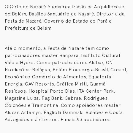
O Círio de Nazaré é uma realização da Arquidiocese
de Belém, Basílica Santuário de Nazaré, Diretoria da
Festa de Nazaré, Governo do Estado do Pará e
Prefeitura de Belém.
Até o momento, a Festa de Nazaré tem como
patrocinadores master Banpará, Instituto Cultural
Vale e Hydro. Como patrocinadores Alubar, CN
Produções, Belágua, Belém Bioenergia Brasil, Cresol,
Econômico Comércio de Alimentos, Equatorial
Energia, GAV Resorts, Gráfica Miriti, Guamá
Resíduos, Hospital Porto Dias, ITA Center Park,
Magazine Luiza, Pag Bank, Sebrae, Rodrigues
Colchões e Tramontina. Como apoiadores master
Alucar, Artemyn, Bagliolli Dammski Bulhões e Costa
Advogados e Jefferson. E mais 93 apoiadores.