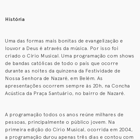
História
Uma das formas mais bonitas de evangelização e
louvor a Deus é através da música. Por isso foi
criado o Círio Musical. Uma programação com shows
de bandas católicas de todo o país que ocorre
durante as noites da quinzena da Festividade de
Nossa Senhora de Nazaré, em Belém. As
apresentações ocorrem sempre às 20h, na Concha
Acústica da Praça Santuário, no bairro de Nazaré.
A programação todos os anos reúne milhares de
pessoas, principalmente o público jovem. Na
primeira edição do Círio Musical, ocorrida em 2004,
a programação durou apenas três dias e contou com