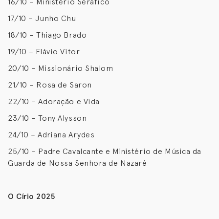
16/10 – Ministério Seráfico
17/10 – Junho Chu
18/10 – Thiago Brado
19/10 – Flávio Vitor
20/10 – Missionário Shalom
21/10 – Rosa de Saron
22/10 – Adoração e Vida
23/10 – Tony Alysson
24/10 – Adriana Arydes
25/10 – Padre Cavalcante e Ministério de Música da
Guarda de Nossa Senhora de Nazaré
O Círio 2025