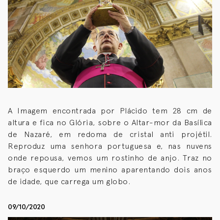
A Imagem encontrada por Plácido tem 28 cm de
altura e fica no Glória, sobre o Altar-mor da Basílica
de Nazaré, em redoma de cristal anti projétil.
Reproduz uma senhora portuguesa e, nas nuvens
onde repousa, vemos um rostinho de anjo. Traz no
braço esquerdo um menino aparentando dois anos
de idade, que carrega um globo.
09/10/2020