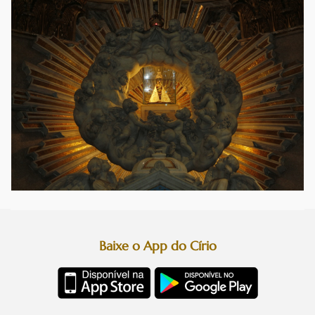
Baixe o App do Círio