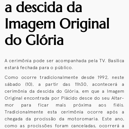
a descida da
Imagem Original
do Glória
A cerimônia pode ser acompanhada pela TV. Basílica
estará fechada para o público.
Como ocorre tradicionalmente desde 1992, neste
sábado (10), a partir das 11h30, acontecerá a
cerimônia da descida do Glória, em que a Imagem
Original encontrada por Plácido desce do seu Altar-
mor para ficar mais próxima aos fiéis.
Tradicionalmente esta cerimônia ocorre após a
chegada da procissão da motoromaria. Este ano,
como as procissões foram canceladas, ocorrerá a