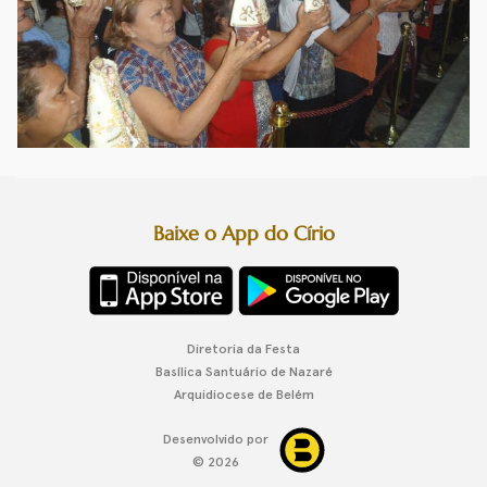
Baixe o App do Círio
Diretoria da Festa
Basílica Santuário de Nazaré
Arquidiocese de Belém
Desenvolvido por
© 2026