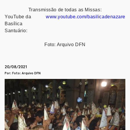
Transmissão de todas as Missas:
YouTube da
www.youtube.com/basilicadenazare
Basílica
Santuário:
Foto: Arquivo DFN
20/08/2021
Por: Foto: Arquivo DFN