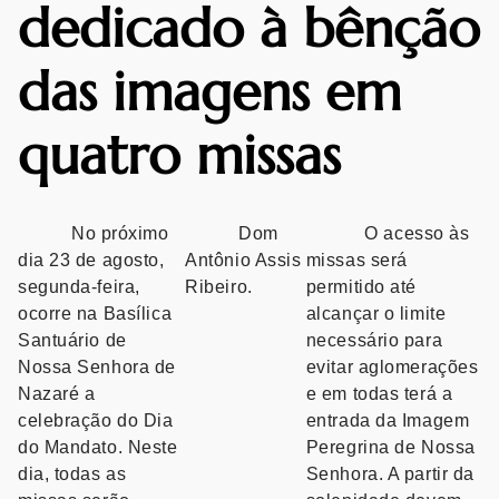
dedicado à bênção
das imagens em
quatro missas
No próximo
Dom
O acesso às
dia 23 de agosto,
Antônio Assis
missas será
segunda-feira,
Ribeiro.
permitido até
ocorre na Basílica
alcançar o limite
Santuário de
necessário para
Nossa Senhora de
evitar aglomerações
Nazaré a
e em todas terá a
celebração do Dia
entrada da Imagem
do Mandato. Neste
Peregrina de Nossa
dia, todas as
Senhora. A partir da