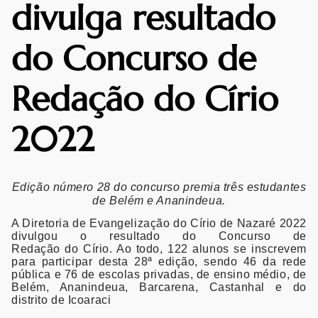
divulga resultado
do Concurso de
Redação do Círio
2022
Edição número 28 do concurso premia três estudantes
de Belém e Ananindeua.
A Diretoria de Evangelização do Círio de Nazaré 2022
divulgou o resultado do Concurso de
Redação do Círio. Ao todo, 122 alunos se inscrevem
para participar desta 28ª edição, sendo 46 da rede
pública e 76 de escolas privadas, de ensino médio, de
Belém, Ananindeua, Barcarena, Castanhal e do
distrito de Icoaraci