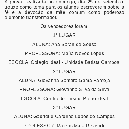
A prova, realizada no domingo, dia 25 de setembro,
trouxe como tema para os alunos escreverem sobre a
fé e a devoção da mãe comum como poderoso
elemento transformador.
Os vencedores foram:
1° LUGAR
ALUNA: Ana Sarah de Sousa
PROFESSORA: Maíra Neves Lopes
ESCOLA: Colégio Ideal - Unidade Batista Campos.
2° LUGAR
ALUNA: Giovanna Samara Gama Pantoja
PROFESSORA: Giovanna Silva da Silva
ESCOLA: Centro de Ensino Pleno Ideal
3° LUGAR
ALUNA: Gabrielle Caroline Lopes de Campos
PROFESSOR: Mateus Maia Rezende