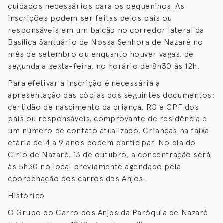
cuidados necessários para os pequeninos. As
inscrições podem ser feitas pelos pais ou
responsáveis em um balcão no corredor lateral da
Basílica Santuário de Nossa Senhora de Nazaré no
mês de setembro ou enquanto houver vagas, de
segunda a sexta-feira, no horário de 8h30 às 12h.
Para efetivar a inscrição é necessária a
apresentação das cópias dos seguintes documentos:
certidão de nascimento da criança, RG e CPF dos
pais ou responsáveis, comprovante de residência e
um número de contato atualizado. Crianças na faixa
etária de 4 a 9 anos podem participar. No dia do
Círio de Nazaré, 13 de outubro, a concentração será
às 5h30 no local previamente agendado pela
coordenação dos carros dos Anjos.
Histórico
O Grupo do Carro dos Anjos da Paróquia de Nazaré