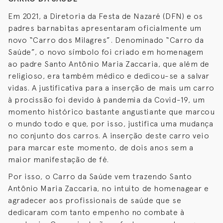
Em 2021, a Diretoria da Festa de Nazaré (DFN) e os
padres barnabitas apresentaram oficialmente um
novo “Carro dos Milagres”. Denominado “Carro da
Saúde”, o novo símbolo foi criado em homenagem
ao padre Santo Antônio Maria Zaccaria, que além de
religioso, era também médico e dedicou-se a salvar
vidas. A justificativa para a inserção de mais um carro
à procissão foi devido à pandemia da Covid-19, um
momento histórico bastante angustiante que marcou
o mundo todo e que, por isso, justifica uma mudança
no conjunto dos carros. A inserção deste carro veio
para marcar este momento, de dois anos sem a
maior manifestação de fé.
Por isso, o Carro da Saúde vem trazendo Santo
Antônio Maria Zaccaria, no intuito de homenagear e
agradecer aos profissionais de saúde que se
dedicaram com tanto empenho no combate à