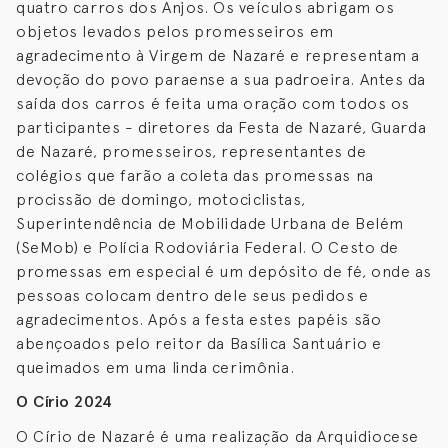
quatro carros dos Anjos. Os veículos abrigam os
objetos levados pelos promesseiros em
agradecimento à Virgem de Nazaré e representam a
devoção do povo paraense a sua padroeira. Antes da
saída dos carros é feita uma oração com todos os
participantes - diretores da Festa de Nazaré, Guarda
de Nazaré, promesseiros, representantes de
colégios que farão a coleta das promessas na
procissão de domingo, motociclistas,
Superintendência de Mobilidade Urbana de Belém
(SeMob) e Polícia Rodoviária Federal. O Cesto de
promessas em especial é um depósito de fé, onde as
pessoas colocam dentro dele seus pedidos e
agradecimentos. Após a festa estes papéis são
abençoados pelo reitor da Basílica Santuário e
queimados em uma linda cerimônia.
O Círio 2024
O Círio de Nazaré é uma realização da Arquidiocese