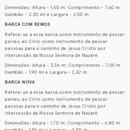
Dimensões: Altura - 1,50 m; Comprimento - 7,60 m
(cambão - 2,30 m) e Largura - 2,50 m.
BARCA COM REMOS
Refere-se a essa barca como instrumento de pescar
peixes, ao Círio como instrumento de pescar
pessoas para o caminho de Jesus Cristo por
intercessão da Nossa Senhora de Nazaré.
Dimensões: Altura - 3,36 m; Comprimento - 7,05 m
(cambão - 1,90 m) e Largura - 2,42 m.
BARCA NOVA
Refere-se a essa barca como instrumento de pescar
peixes, ao Círio como instrumento de pescar
pessoas para o caminho de Jesus Cristo por
intercessão da Nossa Senhora de Nazaré.
Dimensões: Altura - 1,70 m; Comprimento - 6,80 m
(cambão - 1,55 m) e Largura - 2,00 m.