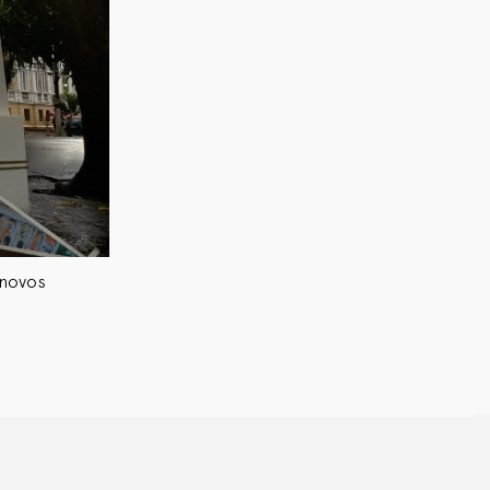
 novos