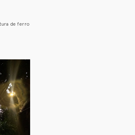
tura de ferro