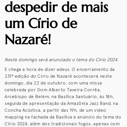
despedir de mais
um Círio de
Nazaré!
Neste domingo será anunciado o tema do Círio 2024.
E chega a hora de dizer adeus. O encerramento da
231ª edição do Círio de Nazaré acontecerá neste
domingo, dia 22 de outubro, com uma missa
celebrada por Dom Alberto Taveira Corrêa,
Arcebispo de Belém, na Basílica Santuário, às 18h,
seguida de apresentação da Amazônia Jazz Band, na
Concha Acústica, a partir das 19h, de um vídeo
mapping na fachada da Basílica e anúncio do tema do
Círio 2024, além dos tradicionais fogos, apenas com