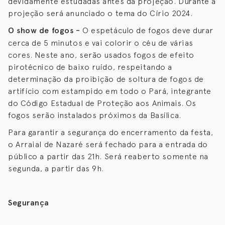
devidamente estudadas antes da projeção. Durante a
projeção será anunciado o tema do Círio 2024.
O show de fogos -
O espetáculo de fogos deve durar
cerca de 5 minutos e vai colorir o céu de várias
cores. Neste ano, serão usados fogos de efeito
pirotécnico de baixo ruído, respeitando a
determinação da proibição de soltura de fogos de
artifício com estampido em todo o Pará, integrante
do Código Estadual de Proteção aos Animais. Os
fogos serão instalados próximos da Basílica.
Para garantir a segurança do encerramento da festa,
o Arraial de Nazaré será fechado para a entrada do
público a partir das 21h. Será reaberto somente na
segunda, a partir das 9h.
Segurança