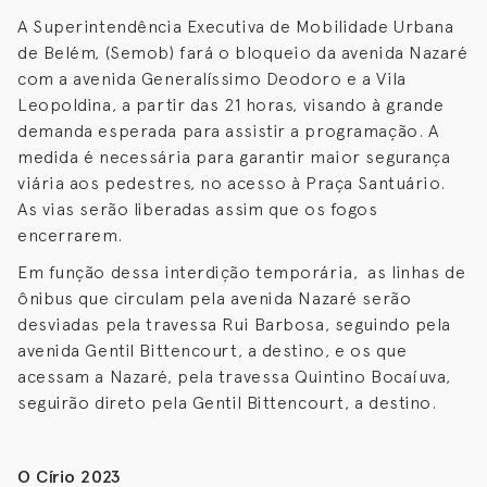
A Superintendência Executiva de Mobilidade Urbana
de Belém, (Semob) fará o bloqueio da avenida Nazaré
com a avenida Generalíssimo Deodoro e a Vila
Leopoldina, a partir das 21 horas, visando à grande
demanda esperada para assistir a programação. A
medida é necessária para garantir maior segurança
viária aos pedestres, no acesso à Praça Santuário.
As vias serão liberadas assim que os fogos
encerrarem.
Em função dessa interdição temporária, as linhas de
ônibus que circulam pela avenida Nazaré serão
desviadas pela travessa Rui Barbosa, seguindo pela
avenida Gentil Bittencourt, a destino, e os que
acessam a Nazaré, pela travessa Quintino Bocaíuva,
seguirão direto pela Gentil Bittencourt, a destino.
O Círio 2023