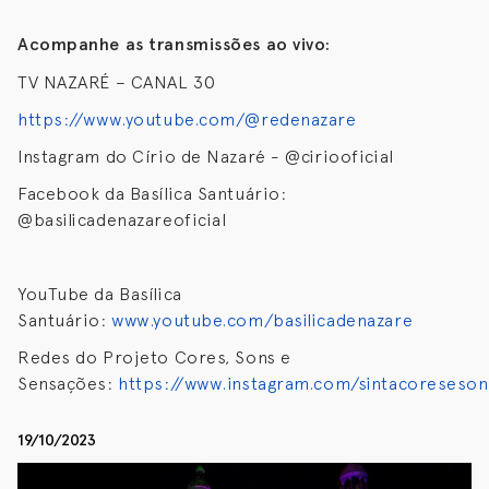
Acompanhe as transmissões ao vivo:
TV NAZARÉ – CANAL 30
https://www.youtube.com/@redenazare
Instagram do Círio de Nazaré - @ciriooficial
Facebook da Basílica Santuário:
@basilicadenazareoficial
YouTube da Basílica
Santuário:
www.youtube.com/basilicadenazare
Redes do Projeto Cores, Sons e
Sensações:
https://www.instagram.com/sintacoreseson
19/10/2023