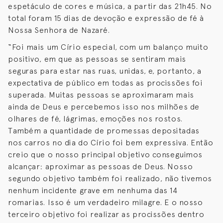
espetáculo de cores e música, a partir das 21h45. No
total foram 15 dias de devoção e expressão de fé à
Nossa Senhora de Nazaré.
“Foi mais um Círio especial, com um balanço muito
positivo, em que as pessoas se sentiram mais
seguras para estar nas ruas, unidas, e, portanto, a
expectativa de público em todas as procissões foi
superada. Muitas pessoas se aproximaram mais
ainda de Deus e percebemos isso nos milhões de
olhares de fé, lágrimas, emoções nos rostos.
Também a quantidade de promessas depositadas
nos carros no dia do Círio foi bem expressiva. Então
creio que o nosso principal objetivo conseguimos
alcançar: aproximar as pessoas de Deus. Nosso
segundo objetivo também foi realizado, não tivemos
nenhum incidente grave em nenhuma das 14
romarias. Isso é um verdadeiro milagre. E o nosso
terceiro objetivo foi realizar as procissões dentro