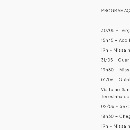
PROGRAMAÇ
30/05 - Terç
15h45 – Acol
19h – Missa 
31/05 - Quar
19h30 – Miss
01/06 - Quin
Visita ao Sa
Teresinha do
02/06 - Sext
18h30 – Cheg
19h – Missa 