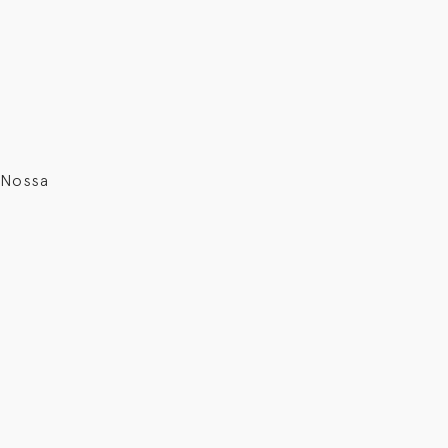
a Nossa