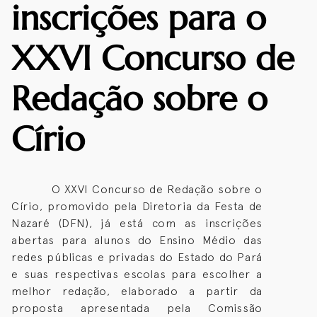
inscrições para o
XXVI Concurso de
Redação sobre o
Círio
O XXVI Concurso de Redação sobre o
Círio, promovido pela Diretoria da Festa de
Nazaré (DFN), já está com as inscrições
abertas para alunos do Ensino Médio das
redes públicas e privadas do Estado do Pará
e suas respectivas escolas para escolher a
melhor redação, elaborado a partir da
proposta apresentada pela Comissão