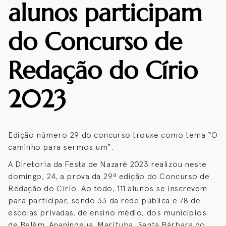
alunos participam
do Concurso de
Redação do Círio
2023
Edição número 29 do concurso trouxe como tema “O
caminho para sermos um”.
A Diretoria da Festa de Nazaré 2023 realizou neste
domingo, 24, a prova da 29ª edição do Concurso de
Redação do Círio. Ao todo, 111 alunos se inscrevem
para participar, sendo 33 da rede pública e 78 de
escolas privadas, de ensino médio, dos municípios
de Belém, Ananindeua, Marituba, Santa Bárbara do