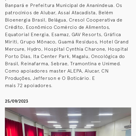
Banpará e Prefeitura Municipal de Ananindeua. Os
patrocínios de Alubar, Assaí Atacadista, Belém
Bioenergia Brasil, Belágua, Cresol Cooperativa de
Crédito, Econômico Comércio de Alimentos,
Equatorial Energia, Esamaz, GAV Resorts, Gráfica
Miriti, Grupo Mônaco, Guamá Resíduos, Hotel Grand
Mercure, Hydro, Hospital Cynthia Charone, Hospital
Porto Dias, Ita Center Park, Magalu, Oncológica do
Brasil, Reinafarma, Sebrae, Tramontina e Unimed.
Como apoiadores master ALEPA, Alucar, CN
Produções, Jefferson e O Boticário. E
mais 72 apoiadores.
25/09/2023