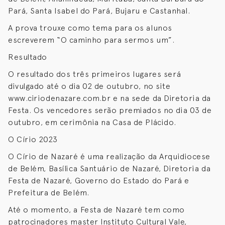
Pará, Santa Isabel do Pará, Bujaru e Castanhal.
A prova trouxe como tema para os alunos
escreverem “O caminho para sermos um”.
Resultado
O resultado dos três primeiros lugares será
divulgado até o dia 02 de outubro, no site
www.ciriodenazare.com.br e na sede da Diretoria da
Festa. Os vencedores serão premiados no dia 03 de
outubro, em cerimônia na Casa de Plácido.
O Círio 2023
O Círio de Nazaré é uma realização da Arquidiocese
de Belém, Basílica Santuário de Nazaré, Diretoria da
Festa de Nazaré, Governo do Estado do Pará e
Prefeitura de Belém.
Até o momento, a Festa de Nazaré tem como
patrocinadores master Instituto Cultural Vale,