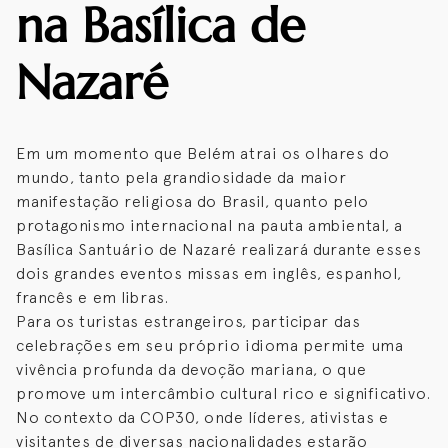
na Basílica de
Nazaré
Em um momento que Belém atrai os olhares do
mundo, tanto pela grandiosidade da maior
manifestação religiosa do Brasil, quanto pelo
protagonismo internacional na pauta ambiental, a
Basílica Santuário de Nazaré realizará durante esses
dois grandes eventos missas em inglês, espanhol,
francês e em libras.
Para os turistas estrangeiros, participar das
celebrações em seu próprio idioma permite uma
vivência profunda da devoção mariana, o que
promove um intercâmbio cultural rico e significativo.
No contexto da COP30, onde líderes, ativistas e
visitantes de diversas nacionalidades estarão