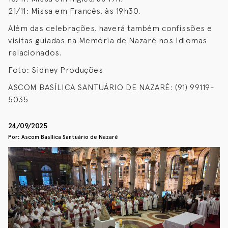
21/11: Missa em Francês, às 19h30.
Além das celebrações, haverá também confissões e
visitas guiadas na Memória de Nazaré nos idiomas
relacionados.
Foto: Sidney Produções
ASCOM BASÍLICA SANTUÁRIO DE NAZARÉ: (91) 99119-
5035
24/09/2025
Por: Ascom Basílica Santuário de Nazaré