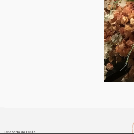
Diretoria da Festa