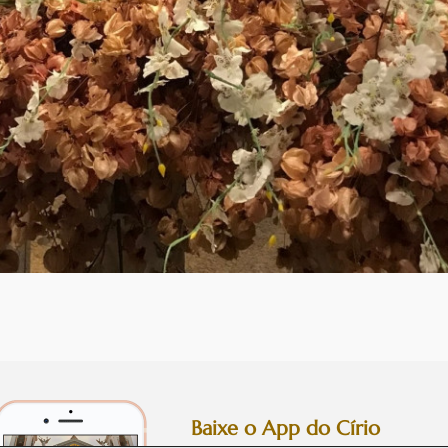
Baixe o App do Círio