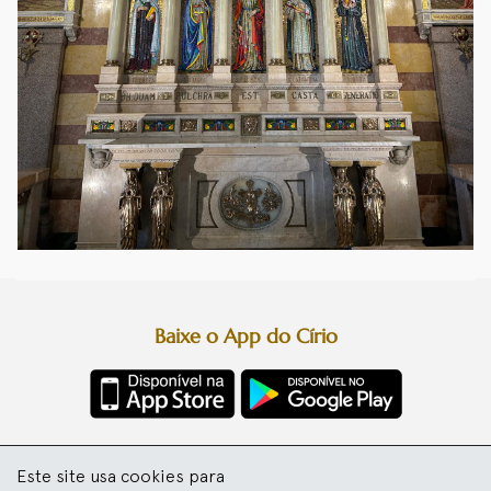
Baixe o App do Círio
Diretoria da Festa
Este site usa cookies para
Basílica Santuário de Nazaré