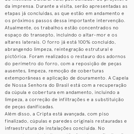
da imprensa. Durante a visita, serão apresentadas as
etapas já concluídas, as que estão em andamento e
os próximos passos dessa importante intervenção.
Atualmente, os trabalhos estão concentrados no
espaço do transepto, incluindo o altar-mor e os
altares laterais. O forro já está 100% concluído,
abrangendo limpeza, reintegração estrutural e
pictórica. Foram realizados o restauro dos adornos
do perímetro do forro, com a reposição de peças
ausentes, limpeza, remoção de coberturas
extemporâneas e aplicação de douramento. A Capela
de Nossa Senhora do Brasil está com a recuperação
da cúpula e cobertura em andamento, incluindo a
limpeza, a correção de infiltrações e a substituição
de peças danificadas.
Além disso, a Cripta está avançada, com piso
finalizado, cúpulas e paredes originais restauradas e
infraestrutura de instalações concluída. No