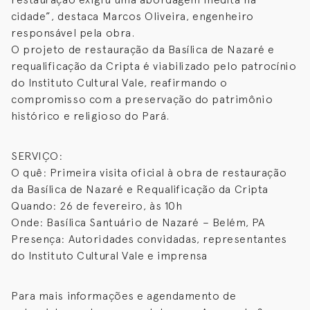
cidade”, destaca Marcos Oliveira, engenheiro
responsável pela obra.
O projeto de restauração da Basílica de Nazaré e
requalificação da Cripta é viabilizado pelo patrocínio
do Instituto Cultural Vale, reafirmando o
compromisso com a preservação do patrimônio
histórico e religioso do Pará.
SERVIÇO:
O quê: Primeira visita oficial à obra de restauração
da Basílica de Nazaré e Requalificação da Cripta
Quando: 26 de fevereiro, às 10h
Onde: Basílica Santuário de Nazaré – Belém, PA
Presença: Autoridades convidadas, representantes
do Instituto Cultural Vale e imprensa
Para mais informações e agendamento de