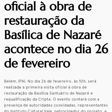
oficial à obra de
restauração da
Basílica de Nazaré
acontece no dia 26
de fevereiro
Belém, (PA). No dia 26 de fevereiro, às 10h, será
realizada a primeira visita oficial à obra de
restauração da Basílica Santuário de Nazaré e
requalificação da Cripta. O evento contará com a
presença de autoridades convidadas, representantes
do Instituto Cultural Vale, patrocinador do projeto, e