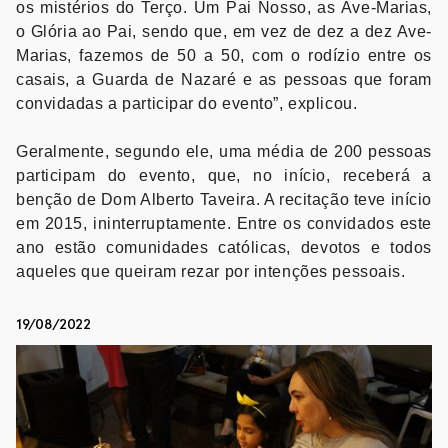
os mistérios do Terço. Um Pai Nosso, as Ave-Marias,
o Glória ao Pai, sendo que, em vez de dez a dez Ave-
Marias, fazemos de 50 a 50, com o rodízio entre os
casais, a Guarda de Nazaré e as pessoas que foram
convidadas a participar do evento”, explicou.
Geralmente, segundo ele, uma média de 200 pessoas
participam do evento, que, no início, receberá a
benção de Dom Alberto Taveira. A recitação teve início
em 2015, ininterruptamente. Entre os convidados este
ano estão comunidades católicas, devotos e todos
aqueles que queiram rezar por intenções pessoais.
19/08/2022