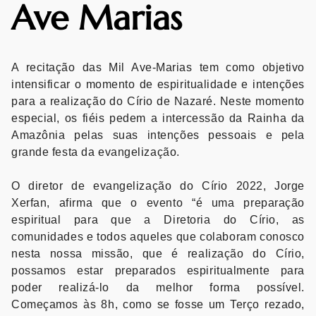
Ave Marias
A recitação das Mil Ave-Marias tem como objetivo
intensificar o momento de espiritualidade e intenções
para a realização do Círio de Nazaré. Neste momento
especial, os fiéis pedem a intercessão da Rainha da
Amazônia pelas suas intenções pessoais e pela
grande festa da evangelização.
O diretor de evangelização do Círio 2022, Jorge
Xerfan, afirma que o evento “é uma preparação
espiritual para que a Diretoria do Círio, as
comunidades e todos aqueles que colaboram conosco
nesta nossa missão, que é realização do Círio,
possamos estar preparados espiritualmente para
poder realizá-lo da melhor forma possível.
Começamos às 8h, como se fosse um Terço rezado,