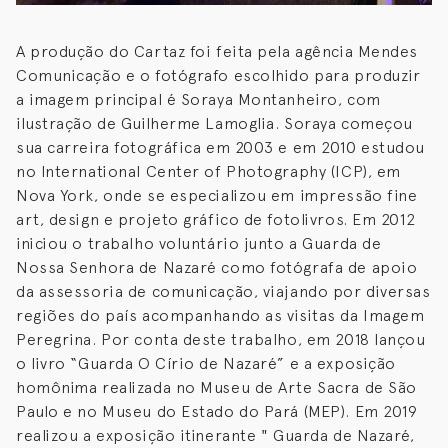
A produção do Cartaz foi feita pela agência Mendes
Comunicação e o fotógrafo escolhido para produzir
a imagem principal é Soraya Montanheiro, com
ilustração de Guilherme Lamoglia. Soraya começou
sua carreira fotográfica em 2003 e em 2010 estudou
no International Center of Photography (ICP), em
Nova York, onde se especializou em impressão fine
art, design e projeto gráfico de fotolivros. Em 2012
iniciou o trabalho voluntário junto a Guarda de
Nossa Senhora de Nazaré como fotógrafa de apoio
da assessoria de comunicação, viajando por diversas
regiões do país acompanhando as visitas da Imagem
Peregrina. Por conta deste trabalho, em 2018 lançou
o livro “Guarda O Círio de Nazaré” e a exposição
homônima realizada no Museu de Arte Sacra de São
Paulo e no Museu do Estado do Pará (MEP). Em 2019
realizou a exposição itinerante " Guarda de Nazaré,