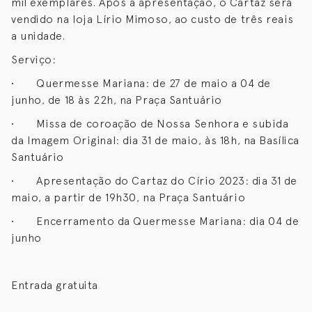
mil exemplares. Após a apresentação, o Cartaz será
vendido na loja Lírio Mimoso, ao custo de três reais
a unidade.
Serviço:
• Quermesse Mariana: de 27 de maio a 04 de
junho, de 18 às 22h, na Praça Santuário
• Missa de coroação de Nossa Senhora e subida
da Imagem Original: dia 31 de maio, às 18h, na Basílica
Santuário
• Apresentação do Cartaz do Círio 2023: dia 31 de
maio, a partir de 19h30, na Praça Santuário
• Encerramento da Quermesse Mariana: dia 04 de
junho
Entrada gratuita