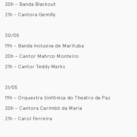
20h – Banda Blackout
21h – Cantora Gemilly
30/05
19h – Banda Inclusiva de Marituba
20h – Cantor Mahrco Monteiro
21h – Cantor Teddy Marks
31/05
19h – Orquestra Sinfônica do Theatro da Paz
20h – Cantora Carimbó da Maria
21h – Carol Ferreira