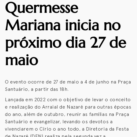
Quermesse
Mariana inicia no
próximo dia 27 de
maio
O evento ocorre de 27 de maio a 4 de junho na Praça
Santuário, a partir das 18h.
Lançada em 2022 com o objetivo de levar o conceito
e realização do Arraial de Nazaré para outras épocas
do ano, além de outubro, reunir as famílias na Praça
Santuário e evangelizar, levando os devotos a
vivenciarem o Círio o ano todo, a Diretoria da Festa
de Nazaré (DFN) realiza pela segunda vez a