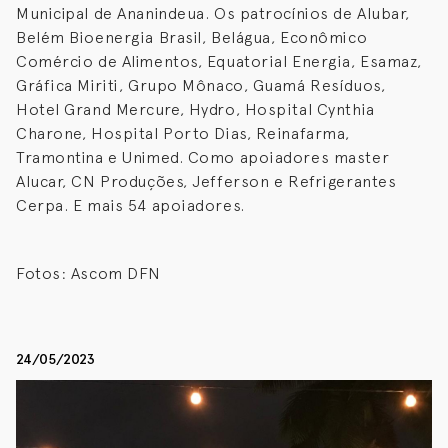
Municipal de Ananindeua. Os patrocínios de Alubar,
Belém Bioenergia Brasil, Belágua, Econômico
Comércio de Alimentos, Equatorial Energia, Esamaz,
Gráfica Miriti, Grupo Mônaco, Guamá Resíduos,
Hotel Grand Mercure, Hydro, Hospital Cynthia
Charone, Hospital Porto Dias, Reinafarma,
Tramontina e Unimed. Como apoiadores master
Alucar, CN Produções, Jefferson e Refrigerantes
Cerpa. E mais 54 apoiadores.
Fotos: Ascom DFN
24/05/2023