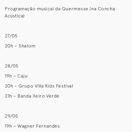
Programação musical da Quermesse (na Concha
Acústica)
27/05
20h – Shalom
28/05
19h – Caju
20h – Grupo Villa Kids Festival
21h – Banda Xeiro Verde
29/05
19h – Wagner Fernandes