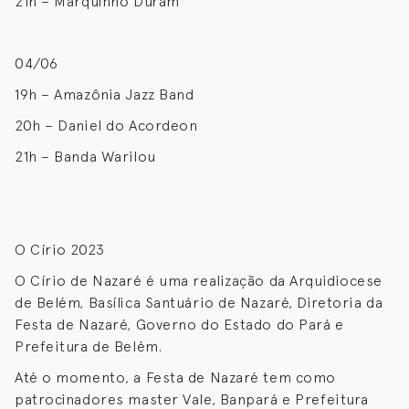
21h – Marquinho Duram
04/06
19h – Amazônia Jazz Band
20h – Daniel do Acordeon
21h – Banda Warilou
O Círio 2023
O Círio de Nazaré é uma realização da Arquidiocese
de Belém, Basílica Santuário de Nazaré, Diretoria da
Festa de Nazaré, Governo do Estado do Pará e
Prefeitura de Belém.
Até o momento, a Festa de Nazaré tem como
patrocinadores master Vale, Banpará e Prefeitura