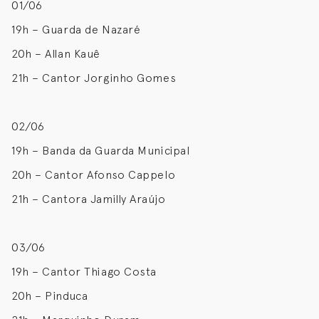
01/06
19h – Guarda de Nazaré
20h – Allan Kauê
21h – Cantor Jorginho Gomes
02/06
19h – Banda da Guarda Municipal
20h – Cantor Afonso Cappelo
21h – Cantora Jamilly Araújo
03/06
19h – Cantor Thiago Costa
20h – Pinduca