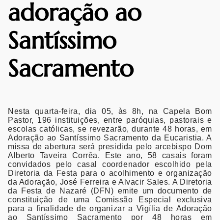
adoração ao
Santíssimo
Sacramento
Nesta quarta-feira, dia 05, às 8h, na Capela Bom
Pastor, 196 instituições, entre paróquias, pastorais e
escolas católicas, se revezarão, durante 48 horas, em
Adoração ao Santíssimo Sacramento da Eucaristia. A
missa de abertura será presidida pelo arcebispo Dom
Alberto Taveira Corrêa. Este ano, 58 casais foram
convidados pelo casal coordenador escolhido pela
Diretoria da Festa para o acolhimento e organização
da Adoração, José Ferreira e Alvacir Sales. A Diretoria
da Festa de Nazaré (DFN) emite um documento de
constituição de uma Comissão Especial exclusiva
para a finalidade de organizar a Vigília de Adoração
ao Santíssimo Sacramento por 48 horas em